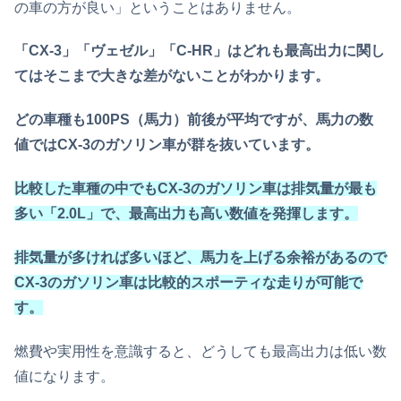
の車の方が良い」ということはありません。
「CX-3」「ヴェゼル」「C-HR」はどれも最高出力に関し
てはそこまで大きな差がないことがわかります。
どの車種も100PS（馬力）前後が平均ですが、馬力の数
値ではCX-3のガソリン車が群を抜いています。
比較した車種の中でもCX-3のガソリン車は排気量が最も
多い「2.0L」で、最高出力も高い数値を発揮します。
排気量が多ければ多いほど、馬力を上げる余裕があるので
CX-3のガソリン車は比較的スポーティな走りが可能で
す。
燃費や実用性を意識すると、どうしても最高出力は低い数
値になります。