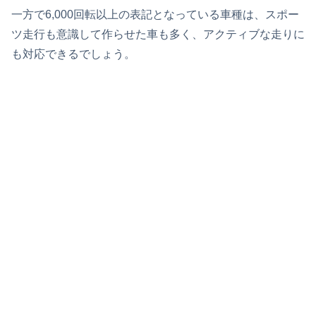
一方で6,000回転以上の表記となっている車種は、スポー
ツ走行も意識して作らせた車も多く、アクティブな走りに
も対応できるでしょう。