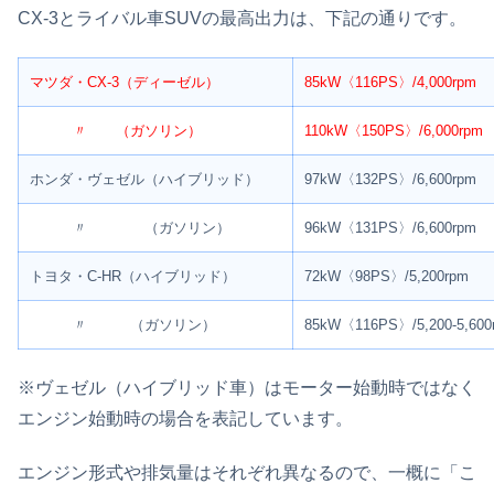
CX-3とライバル車SUVの最高出力は、下記の通りです。
マツダ・CX-3（ディーゼル）
85kW〈116PS〉/4,000rpm
〃 （ガソリン）
110kW〈150PS〉/6,000rpm
ホンダ・ヴェゼル（ハイブリッド）
97kW〈132PS〉/6,600rpm
〃 （ガソリン）
96kW〈131PS〉/6,600rpm
トヨタ・C-HR（ハイブリッド）
72kW〈98PS〉/5,200rpm
〃 （ガソリン）
85kW〈116PS〉/5,200-5,600
※ヴェゼル（ハイブリッド車）はモーター始動時ではなく
エンジン始動時の場合を表記しています。
エンジン形式や排気量はそれぞれ異なるので、一概に「こ