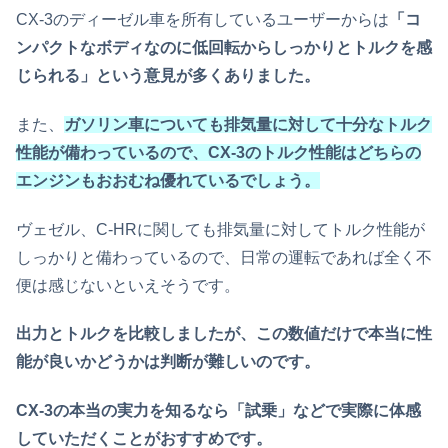
CX-3のディーゼル車を所有しているユーザーからは
「コ
ンパクトなボディなのに低回転からしっかりとトルクを感
じられる」という意見が多くありました。
また、
ガソリン車についても排気量に対して十分なトルク
性能が備わっているので、CX-3のトルク性能はどちらの
エンジンもおおむね優れているでしょう。
ヴェゼル、C-HRに関しても排気量に対してトルク性能が
しっかりと備わっているので、日常の運転であれば全く不
便は感じないといえそうです。
出力とトルクを比較しましたが、この数値だけで本当に性
能が良いかどうかは判断が難しいのです。
CX-3の本当の実力を知るなら「試乗」などで実際に体感
していただくことがおすすめです。