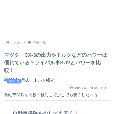
ホーム
車種一覧
マツダ・CX-3の出力やトルクなどのパワーは
優れている？ライバル車SUVとパワーを比
較！
車種一覧
2019.10.30
2021.04.22
自動車保険を比較・検討して少しでも安くしたい方
自動車保険を少しでも安く！