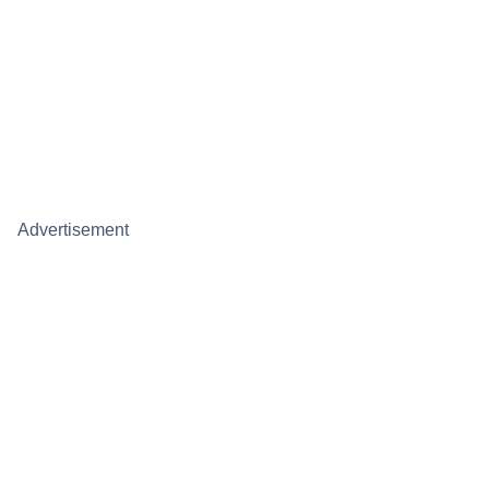
Advertisement