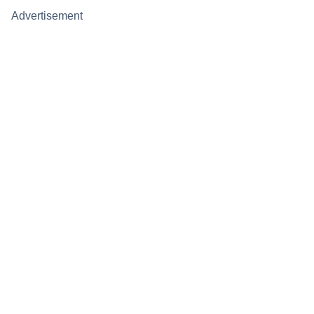
Advertisement