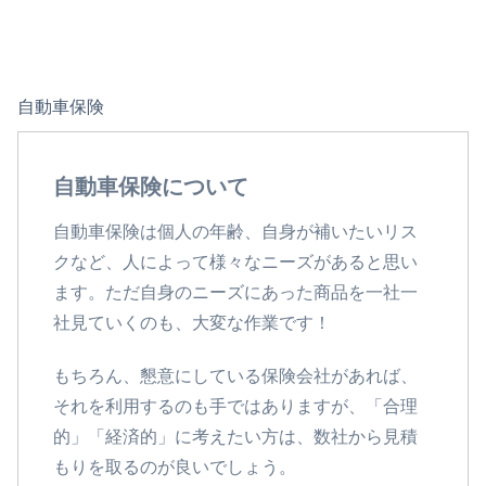
自動車保険
自動車保険について
自動車保険は個人の年齢、自身が補いたいリス
クなど、人によって様々なニーズがあると思い
ます。ただ自身のニーズにあった商品を一社一
社見ていくのも、大変な作業です！
もちろん、懇意にしている保険会社があれば、
それを利用するのも手ではありますが、「合理
的」「経済的」に考えたい方は、数社から見積
もりを取るのが良いでしょう。