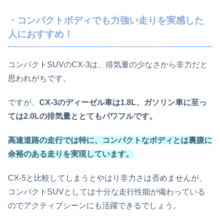
・コンパクトボディでも力強い走りを実感した
人におすすめ！
コンパクトSUVのCX-3は、排気量の少なさから非力だと
思われがちです。
ですが、
CX-3のディーゼル車は1.8L、ガソリン車に至っ
ては2.0Lの排気量ととてもパワフルです。
高速道路の走行では特に、コンパクトなボディとは裏腹に
余裕のある走りを実現しています。
CX-5と比較してしまうとやはり非力さは否めませんが、
コンパクトSUVとしては十分な走行性能が備わっている
のでアクティブシーンにも活躍できるでしょう。