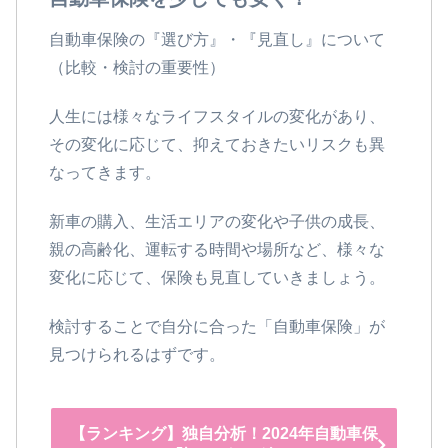
自動車保険の『選び方』・『見直し』について
（比較・検討の重要性）
人生には様々なライフスタイルの変化があり、
その変化に応じて、抑えておきたいリスクも異
なってきます。
新車の購入、生活エリアの変化や子供の成長、
親の高齢化、運転する時間や場所など、様々な
変化に応じて、保険も見直していきましょう。
検討することで自分に合った「自動車保険」が
見つけられるはずです。
【ランキング】独自分析！2024年自動車保