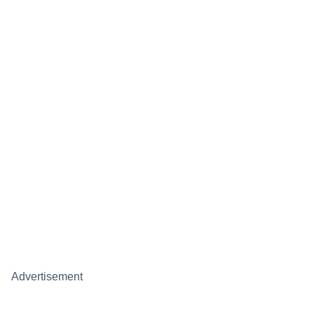
Advertisement