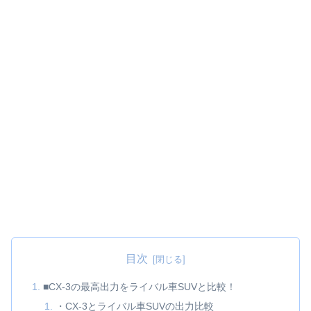
目次
■CX-3の最高出力をライバル車SUVと比較！
・CX-3とライバル車SUVの出力比較