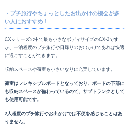
・プチ旅行やちょっとしたお出かけの機会が多
い人におすすめ！
CXシリーズの中で最も小さなボディサイズのCX-3です
が、一泊程度のプチ旅行や日帰りのお出かけであれば快適
に過ごすことができます。
収納スペースや荷室も小さいなりに充実しています。
荷室はフレキシブルボードとなっており、ボードの下部に
も収納スペースが備わっているので、サブトランクとして
も使用可能です。
2人程度のプチ旅行やお出かけでは不便を感じることはあ
りません。