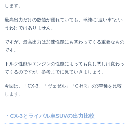
します。
最高出力だけの数値が優れていても、単純に”速い車”とい
うわけではありません。
ですが、最高出力は加速性能にも関わってくる重要なもの
です。
トルク性能やエンジンの性能によっても良し悪しは変わっ
てくるのですが、参考までに見ていきましょう。
今回は、「CX-3」「ヴェゼル」「C-HR」の3車種を比較
します。
・CX-3とライバル車SUVの出力比較