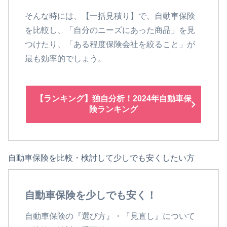
そんな時には、【一括見積り】で、自動車保険
を比較し、「自分のニーズにあった商品」を見
つけたり、「ある程度保険会社を絞ること」が
最も効率的でしょう。
【ランキング】独自分析！2024年自動車保
険ランキング
自動車保険を比較・検討して少しでも安くしたい方
自動車保険を少しでも安く！
自動車保険の『選び方』・『見直し』について