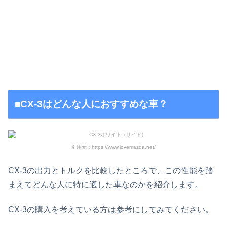
■CX-3はどんな人におすすめな車？
引用元：https://www.lovemazda.net/
CX-3の出力とトルクを比較したところで、この性能を踏
まえてどんな人に特に適した車なのかを紹介します。
CX-3の購入を考えている方は参考にしてみてください。