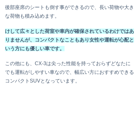
後部座席のシートも倒す事ができるので、長い荷物や大き
な荷物も積み込めます。
けして広々とした荷室や車内が確保されているわけではあ
りませんが、コンパクトなこともあり女性や運転が心配と
いう方にも優しい車です。
この他にも、CX-3は尖った性能を持っておらずどなたに
でも運転がしやすい車なので、幅広い方におすすめできる
コンパクトSUVとなっています。