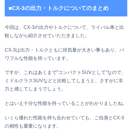
■CX-3の出力・トルクについてのまとめ
今回は、CX-3の出力やトルクについて、ライバル車と比
較しながら紹介させていただきました。
CX-3は出力・トルクともに排気量が大きい事もあり、パ
ワフルな性能を持っています。
ですが、これはあくまで”コンパクトSUVとして”なので、
ミドルクラスSUVなどと比較してしまうと、さすがに非
力と感じてしまうでしょう。
とはいえ十分な性能を持っていることがわかりましたね。
いくら優れた性能を持ち合わせていても、ご自身とCX-3
の相性も重要になります。