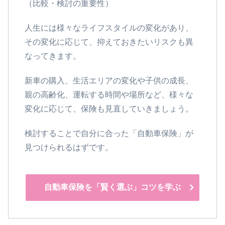
（比較・検討の重要性）
人生には様々なライフスタイルの変化があり、
その変化に応じて、抑えておきたいリスクも異
なってきます。
新車の購入、生活エリアの変化や子供の成長、
親の高齢化、運転する時間や場所など、様々な
変化に応じて、保険も見直していきましょう。
検討することで自分に合った「自動車保険」が
見つけられるはずです。
自動車保険を「賢く選ぶ」コツを学ぶ