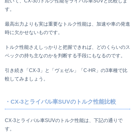
続いて、CX-3のトルク性能をライバル車SUVと比較しま
す。
最高出力よりも実は重要なトルク性能は、加速や車の発進
時に欠かせないものです。
トルク性能さえしっかりと把握できれば、どのくらいのス
ペックの持ち主なのかを判断する手段にもなるのです。
引き続き「CX-3」と「ヴェゼル」「C-HR」の3車種で比
較してみましょう。
・CX-3とライバル車SUVのトルク性能比較
CX-3とライバル車SUVのトルク性能は、下記の通りで
す。