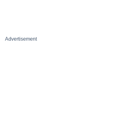
Advertisement