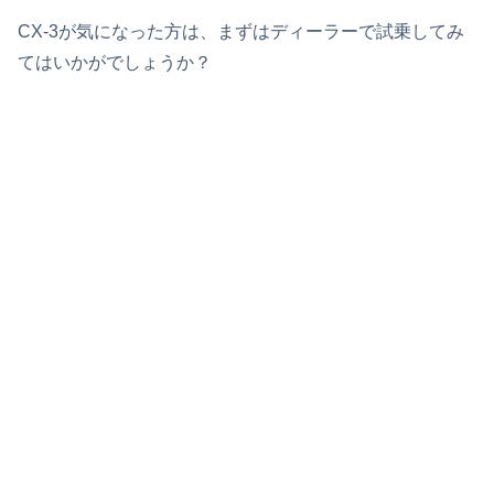
CX-3が気になった方は、まずはディーラーで試乗してみ
てはいかがでしょうか？