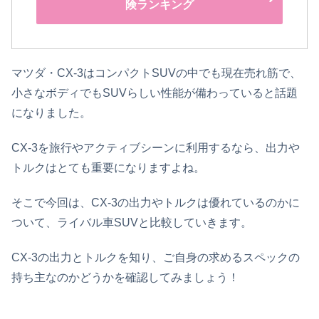
険ランキング
マツダ・CX-3はコンパクトSUVの中でも現在売れ筋で、
小さなボディでもSUVらしい性能が備わっていると話題
になりました。
CX-3を旅行やアクティブシーンに利用するなら、出力や
トルクはとても重要になりますよね。
そこで今回は、CX-3の出力やトルクは優れているのかに
ついて、ライバル車SUVと比較していきます。
CX-3の出力とトルクを知り、ご自身の求めるスペックの
持ち主なのかどうかを確認してみましょう！