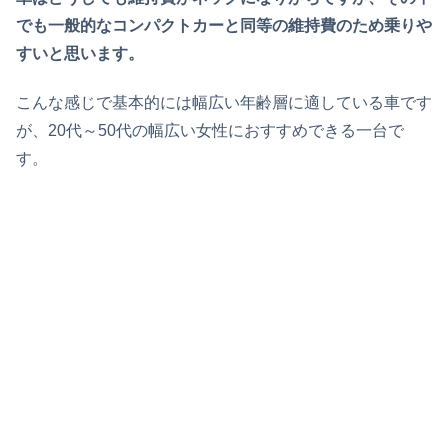
でも一般的なコンパクトカーと同等の維持費のため乗りや
すいと思います。
こんな感じで基本的には幅広い年齢層に適している車です
が、20代～50代の幅広い女性におすすめできる一台で
す。