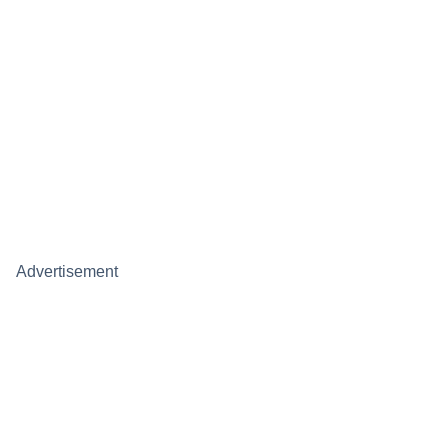
Advertisement