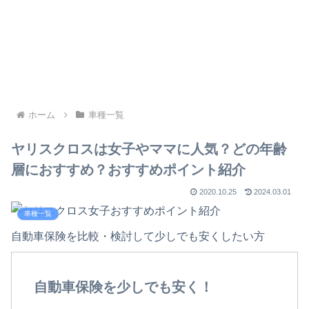
ホーム
車種一覧
ヤリスクロスは女子やママに人気？どの年齢
層におすすめ？おすすめポイント紹介
2020.10.25
2024.03.01
車種一覧
自動車保険を比較・検討して少しでも安くしたい方
自動車保険を少しでも安く！