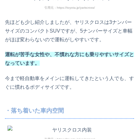
引用元：https://toyota.jp/yariscross/
先ほども少し紹介しましたが、ヤリスクロスは3ナンバー
サイズのコンパクトSUVですが、5ナンバーサイズと車幅
がほぼ変わらないので運転がしやすいです。
運転が苦手な女性や、不慣れな方にも乗りやすいサイズと
なっています。
今まで軽自動車をメインに運転してきたという人でも、す
ぐに慣れるボディサイズです。
・落ち着いた車内空間