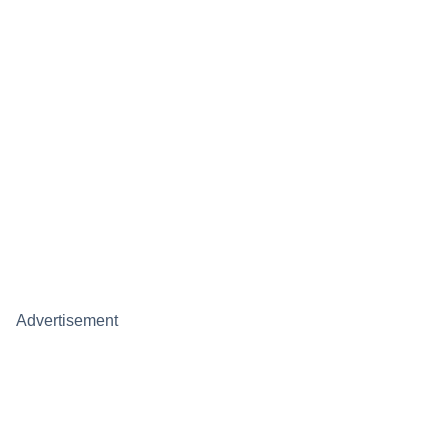
Advertisement