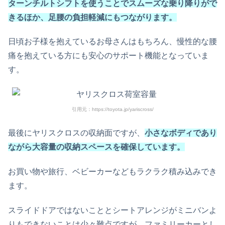
ターンチルトシフトを使うことでスムーズな乗り降りがで
きるほか、足腰の負担軽減にもつながります。
日頃お子様を抱えているお母さんはもちろん、慢性的な腰
痛を抱えている方にも安心のサポート機能となっていま
す。
引用元：https://toyota.jp/yariscross/
最後にヤリスクロスの収納面ですが、
小さなボディであり
ながら大容量の収納スペースを確保しています。
お買い物や旅行、ベビーカーなどもラクラク積み込みでき
ます。
スライドドアではないこととシートアレンジがミニバンよ
りもできないことは少々難点ですが、ファミリーカーとし