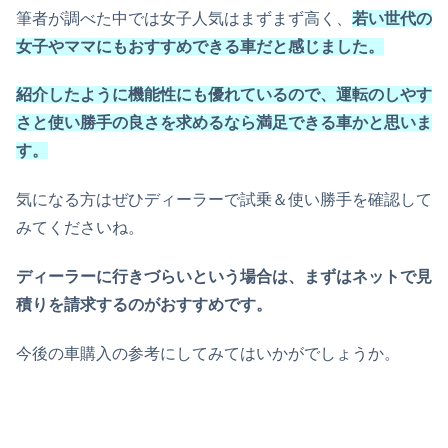
筆者が調べた中では女子人気はまずまず高く、
若い世代の
女子やママにもおすすめできる車だと感じました。
紹介したように機能性にも優れているので、運転のしやす
さと使い勝手の良さを求めるなら満足できる車かと思いま
す。
気になる方はぜひディーラーで試乗＆使い勝手を確認して
みてくださいね。
ディーラーに行きづらいという場合は、まずはネットで見
積りを請求するのがおすすめです。
今後の車購入の参考にしてみてはいかがでしょうか。