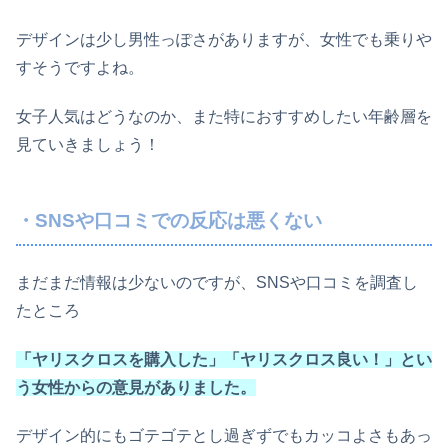
デザインは少し男性っぽさがありますが、女性でも乗りや
すそうですよね。
女子人気はどうなのか、また特におすすめしたい年齢層を
見ていきましょう！
・SNSや口コミでの反応は悪くない
まだまだ情報は少ないのですが、SNSや口コミを調査し
たところ
「ヤリスクロスを購入した」「ヤリスクロス良い！」とい
う女性からの意見がありました。
デザイン的にもゴテゴテとし過ぎずでもカッコよさもあっ