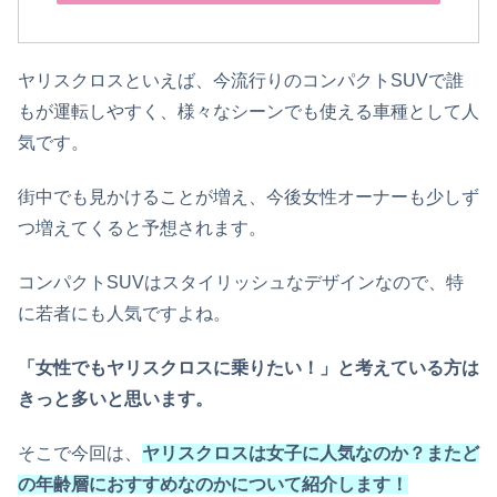
ヤリスクロスといえば、今流行りのコンパクトSUVで誰
もが運転しやすく、様々なシーンでも使える車種として人
気です。
街中でも見かけることが増え、今後女性オーナーも少しず
つ増えてくると予想されます。
コンパクトSUVはスタイリッシュなデザインなので、特
に若者にも人気ですよね。
「女性でもヤリスクロスに乗りたい！」と考えている方は
きっと多いと思います。
そこで今回は、
ヤリスクロスは女子に人気なのか？またど
の年齢層におすすめなのかについて紹介します！