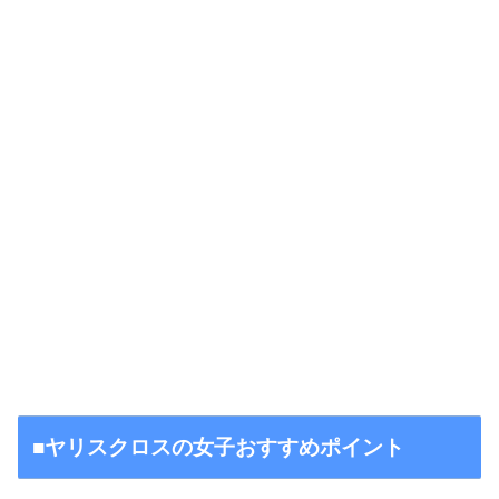
■ヤリスクロスの女子おすすめポイント