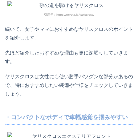
引用元：https://toyota.jp/yariscross/
続いて、女子やママにおすすめなヤリスクロスのポイント
を紹介します。
先ほど紹介したおすすめな理由も更に深堀りしていきま
す。
ヤリスクロスは女性にも使い勝手バツグンな部分があるの
で、特におすすめしたい装備や仕様をチェックしていきま
しょう。
・コンパクトなボディで車幅感覚を掴みやすい