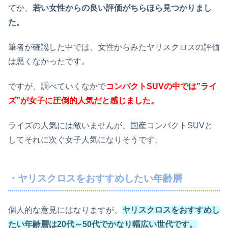
てか、
若い女性からの良い評価がちらほら見つかりまし
た。
筆者が確認した中では、女性からみたヤリスクロスの評価
は悪くなかったです。
ですが、調べていくなかで
コンパクトSUVの中では”ライ
ズ”が女子に圧倒的人気だと感じました。
ライズの人気には敵いませんが、国産コンパクトSUVと
してそれに次ぐ女子人気になりそうです。
・ヤリスクロスをおすすめしたい年齢層
個人的な意見にはなりますが、
ヤリスクロスをおすすめし
たい年齢層は20代～50代でかなり幅広い世代です。