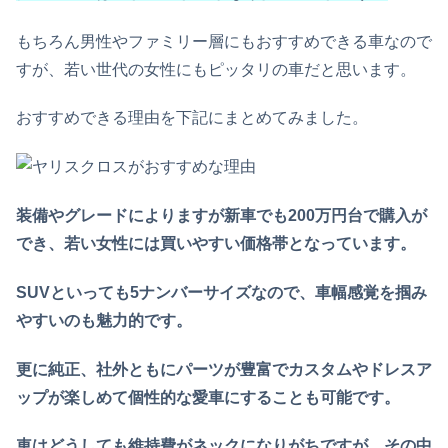
もちろん男性やファミリー層にもおすすめできる車なので
すが、若い世代の女性にもピッタリの車だと思います。
おすすめできる理由を下記にまとめてみました。
装備やグレードによりますが新車でも200万円台で購入が
でき、若い女性には買いやすい価格帯となっています。
SUVといっても5ナンバーサイズなので、車幅感覚を掴み
やすいのも魅力的です。
更に純正、社外ともにパーツが豊富でカスタムやドレスア
ップが楽しめて個性的な愛車にすることも可能です。
車はどうしても維持費がネックになりがちですが、その中