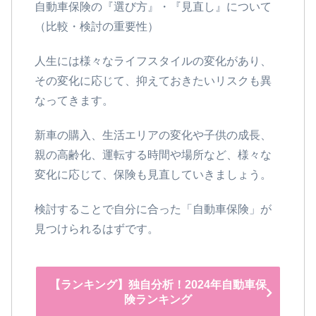
自動車保険の『選び方』・『見直し』について
（比較・検討の重要性）
人生には様々なライフスタイルの変化があり、
その変化に応じて、抑えておきたいリスクも異
なってきます。
新車の購入、生活エリアの変化や子供の成長、
親の高齢化、運転する時間や場所など、様々な
変化に応じて、保険も見直していきましょう。
検討することで自分に合った「自動車保険」が
見つけられるはずです。
【ランキング】独自分析！2024年自動車保
険ランキング