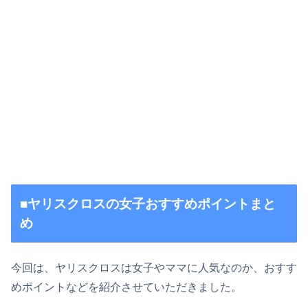
■ヤリスクロスの女子おすすめポイントまと
め
今回は、ヤリスクロスは女子やママに人気なのか、おすす
めポイントなどを紹介させていただきました。