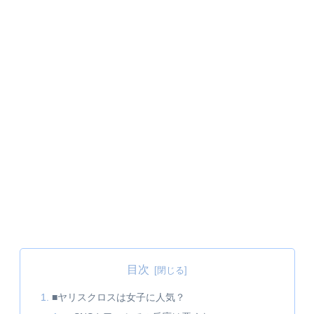
目次
■ヤリスクロスは女子に人気？