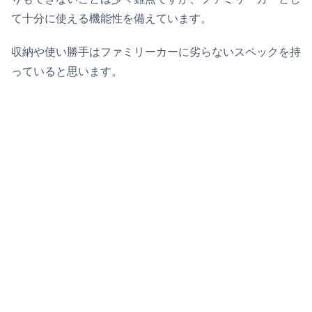
て十分に使える機能性を備えています。
収納や使い勝手はファミリーカーに劣らないスペックを持
っていると思います。