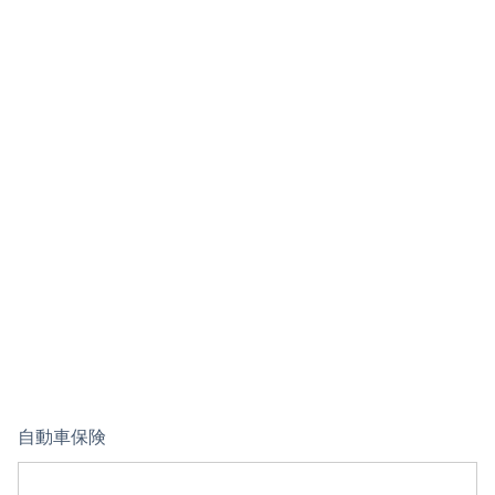
自動車保険