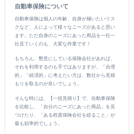
自動車保険について
自動車保険は個人の年齢、自身が補いたいリス
クなど、人によって様々なニーズがあると思い
ます。ただ自身のニーズにあった商品を一社一
社見ていくのも、大変な作業です！
もちろん、懇意にしている保険会社があれば、
それを利用するのも手ではありますが、「合理
的」「経済的」に考えたい方は、数社から見積
もりを取るのが良いでしょう。
そんな時には、【一括見積り】で、自動車保険
を比較し、「自分のニーズにあった商品」を見
つけたり、「ある程度保険会社を絞ること」が
最も効率的でしょう。