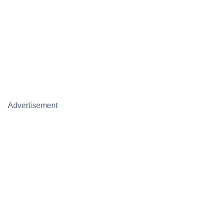
Advertisement