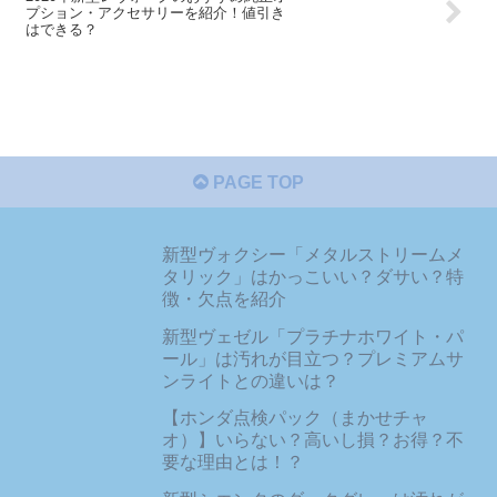
プション・アクセサリーを紹介！値引き
はできる？
PAGE TOP
新型ヴォクシー「メタルストリームメ
タリック」はかっこいい？ダサい？特
徴・欠点を紹介
新型ヴェゼル「プラチナホワイト・パ
ール」は汚れが目立つ？プレミアムサ
ンライトとの違いは？
【ホンダ点検パック（まかせチャ
オ）】いらない？高いし損？お得？不
要な理由とは！？