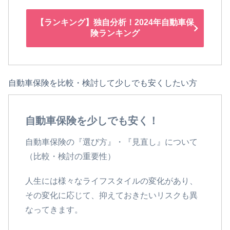
【ランキング】独自分析！2024年自動車保
険ランキング
自動車保険を比較・検討して少しでも安くしたい方
自動車保険を少しでも安く！
自動車保険の『選び方』・『見直し』について
（比較・検討の重要性）
人生には様々なライフスタイルの変化があり、
その変化に応じて、抑えておきたいリスクも異
なってきます。