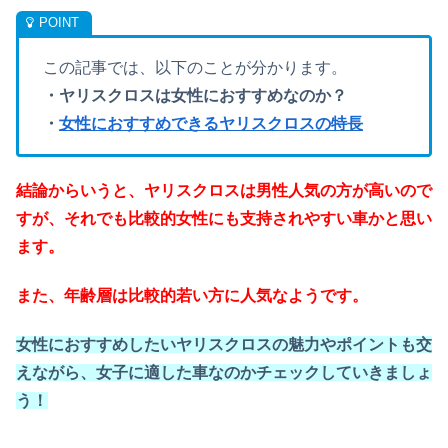
この記事では、以下のことが分かります。
・ヤリスクロスは女性におすすめなのか？
・
女性におすすめできるヤリスクロスの特長
結論からいうと、ヤリスクロスは男性人気の方が高いので
すが、それでも比較的女性にも支持されやすい車かと思い
ます。
また、年齢層は比較的若い方に人気なようです。
女性におすすめしたいヤリスクロスの魅力やポイントも交
えながら、女子に適した車なのかチェックしていきましょ
う！