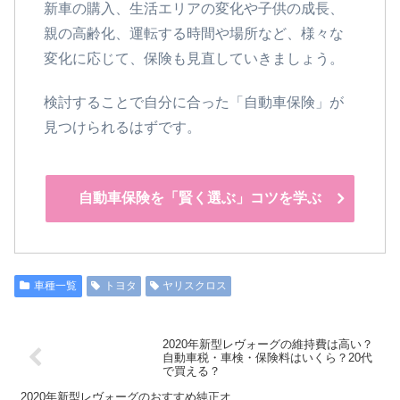
新車の購入、生活エリアの変化や子供の成長、
親の高齢化、運転する時間や場所など、様々な
変化に応じて、保険も見直していきましょう。
検討することで自分に合った「自動車保険」が
見つけられるはずです。
自動車保険を「賢く選ぶ」コツを学ぶ
車種一覧
トヨタ
ヤリスクロス
2020年新型レヴォーグの維持費は高い？
自動車税・車検・保険料はいくら？20代
で買える？
2020年新型レヴォーグのおすすめ純正オ