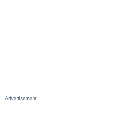
Advertisement