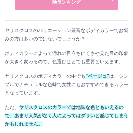
険ランキング
ヤリスクロスのバリエーション豊富なボディカラーでお悩
みの方は多いのではないでしょうか？
ボディカラーによって汚れの目立ちにくさや見た目の印象
が大きく変わるので、色選びはとても重要といえます。
ヤリスクロスのボディカラーの中でも
”
ベージュ”
は、シン
プルでナチュラルな色味で女性にもおすすめできるカラー
となっています。
ただ、
ヤリスクロスのカラーでは地味な色ともいえるの
で、あまり人気がなく人によってはダサいと感じてしまう
かもしれません。