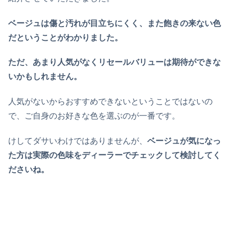
ベージュは傷と汚れが目立ちにくく、また飽きの来ない色
だということがわかりました。
ただ、あまり人気がなくリセールバリューは期待ができな
いかもしれません。
人気がないからおすすめできないということではないの
で、ご自身のお好きな色を選ぶのが一番です。
けしてダサいわけではありませんが、
ベージュが気になっ
た方は実際の色味をディーラーでチェックして検討してく
ださいね。