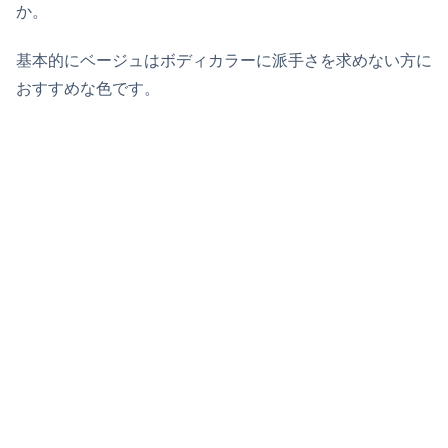
か。
基本的にベージュはボディカラーに派手さを求めない方に
おすすめな色です。