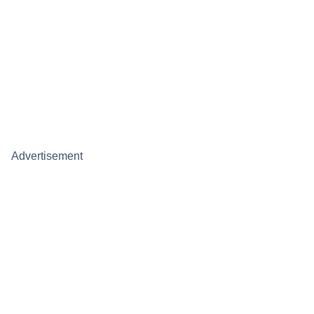
Advertisement