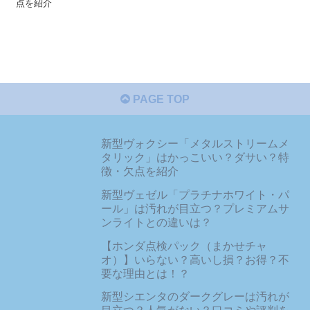
点を紹介
PAGE TOP
新型ヴォクシー「メタルストリームメ
タリック」はかっこいい？ダサい？特
徴・欠点を紹介
新型ヴェゼル「プラチナホワイト・パ
ール」は汚れが目立つ？プレミアムサ
ンライトとの違いは？
【ホンダ点検パック（まかせチャ
オ）】いらない？高いし損？お得？不
要な理由とは！？
新型シエンタのダークグレーは汚れが