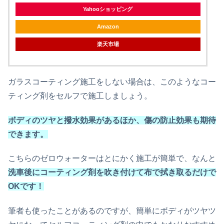
Yahooショッピング
Amazon
楽天市場
ガラスコーティング施工をしない場合は、このようなコー
ティング剤をセルフで施工しましょう。
ボディのツヤと撥水効果があるほか、傷の防止効果も期待
できます。
こちらのゼロウォーターはとにかく施工が簡単で、なんと
洗車後にコーティング剤を吹き付けて布で拭き取るだけで
OKです！
筆者も使ったことがあるのですが、簡単にボディがツヤツ