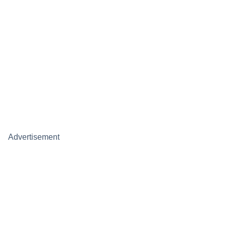
Advertisement