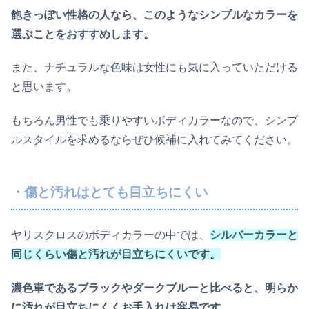
飽きっぽい性格の人なら、このようなシンプルなカラーを
選ぶことをおすすめします。
また、ナチュラルな色味は女性にも気に入っていただける
と思います。
もちろん男性でも乗りやすいボディカラーなので、シンプ
ルスタイルを求めるならぜひ候補に入れてみてください。
・傷と汚れはとても目立ちにくい
ヤリスクロスのボディカラーの中では、
シルバーカラーと
同じくらい
傷と汚れが目立ちにくいです。
濃色車であるブラックやダークブルーと比べると、明らか
に汚れが目立ちにくくお手入れは容易です。