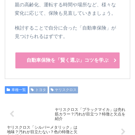
親の高齢化、運転する時間や場所など、様々な
変化に応じて、保険も見直していきましょう。
検討することで自分に合った「自動車保険」が
見つけられるはずです。
自動車保険を「賢く選ぶ」コツを学ぶ
車種一覧
トヨタ
ヤリスクロス
ヤリスクロス「ブラックマイカ」は売れ
筋カラー？汚れが目立つ？特徴と欠点を
紹介
ヤリスクロス「シルバーメタリック」は
地味？汚れが目立たない？色の特徴と欠