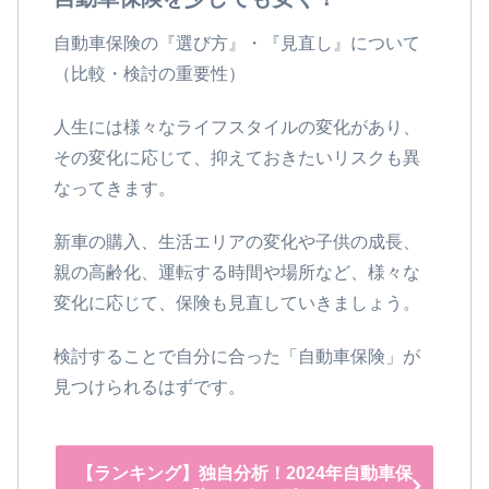
自動車保険の『選び方』・『見直し』について
（比較・検討の重要性）
人生には様々なライフスタイルの変化があり、
その変化に応じて、抑えておきたいリスクも異
なってきます。
新車の購入、生活エリアの変化や子供の成長、
親の高齢化、運転する時間や場所など、様々な
変化に応じて、保険も見直していきましょう。
検討することで自分に合った「自動車保険」が
見つけられるはずです。
【ランキング】独自分析！2024年自動車保