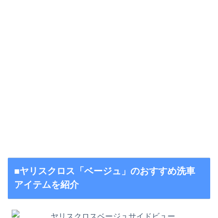
■ヤリスクロス「ベージュ」のおすすめ洗車
アイテムを紹介