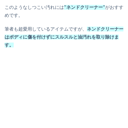
このようなしつこい汚れには
”ネンドクリーナー”
がおすす
めです。
筆者も超愛用しているアイテムですが、
ネンドクリーナー
はボディに傷を付けずにスルスルと油汚れを取り除けま
す。