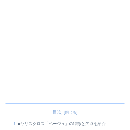
目次
■ヤリスクロス「ベージュ」の特徴と欠点を紹介