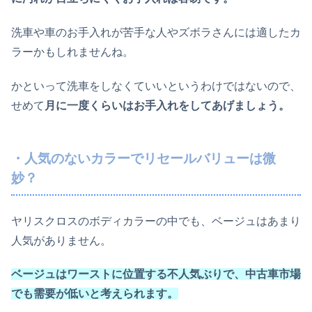
洗車や車のお手入れが苦手な人やズボラさんには適したカ
ラーかもしれませんね。
かといって洗車をしなくていいというわけではないので、
せめて
月に一度くらいはお手入れをしてあげましょう。
・人気のないカラーでリセールバリューは微
妙？
ヤリスクロスのボディカラーの中でも、ベージュはあまり
人気がありません。
ベージュはワーストに位置する不人気ぶりで、中古車市場
でも需要が低いと考えられます。