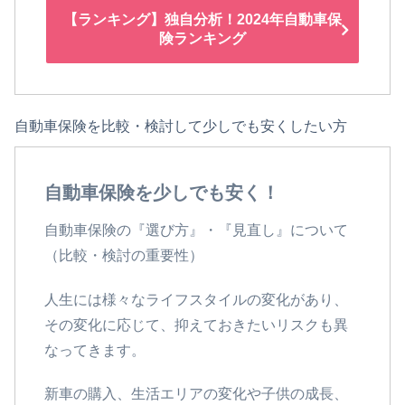
【ランキング】独自分析！2024年自動車保
険ランキング
自動車保険を比較・検討して少しでも安くしたい方
自動車保険を少しでも安く！
自動車保険の『選び方』・『見直し』について
（比較・検討の重要性）
人生には様々なライフスタイルの変化があり、
その変化に応じて、抑えておきたいリスクも異
なってきます。
新車の購入、生活エリアの変化や子供の成長、