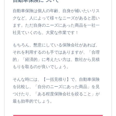
自動車保険は個人の年齢、自身が補いたいリス
クなど、人によって様々なニーズがあると思い
ます。ただ自身のニーズにあった商品を一社一
社見ていくのも、大変な作業です！
もちろん、懇意にしている保険会社があれば、
それを利用するのも手ではありますが、「合理
的」「経済的」に考えたい方は、数社から見積
もりを取るのが良いでしょう。
そんな時には、【一括見積り】で、自動車保険
を比較し、「自分のニーズにあった商品」を見
つけたり、「ある程度保険会社を絞ること」が
最も効率的でしょう。