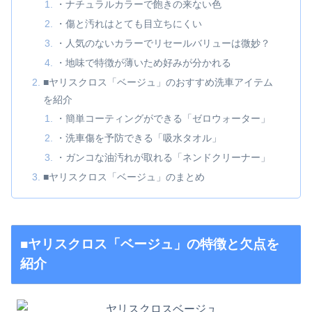
・ナチュラルカラーで飽きの来ない色
・傷と汚れはとても目立ちにくい
・人気のないカラーでリセールバリューは微妙？
・地味で特徴が薄いため好みが分かれる
■ヤリスクロス「ベージュ」のおすすめ洗車アイテム
を紹介
・簡単コーティングができる「ゼロウォーター」
・洗車傷を予防できる「吸水タオル」
・ガンコな油汚れが取れる「ネンドクリーナー」
■ヤリスクロス「ベージュ」のまとめ
■ヤリスクロス「ベージュ」の特徴と欠点を
紹介