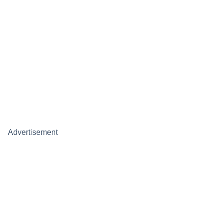
Advertisement