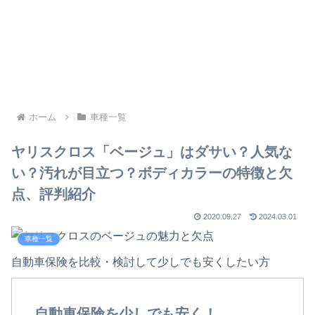
ホーム
車種一覧
ヤリスクロス「ベージュ」はダサい？人気な
い？汚れが目立つ？ボディカラーの特徴と欠
点、評判紹介
2020.09.27
2024.03.01
車種一覧
自動車保険を比較・検討して少しでも安くしたい方
自動車保険を少しでも安く！