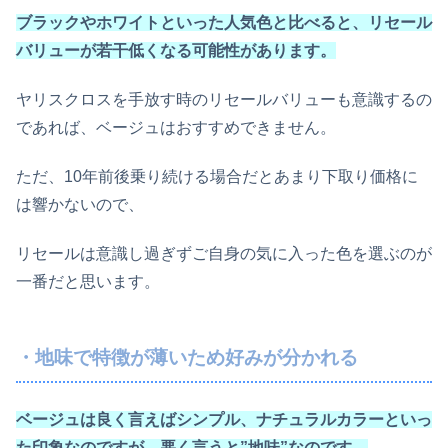
ブラックやホワイトといった人気色と比べると、リセール
バリューが若干低くなる可能性があります。
ヤリスクロスを手放す時のリセールバリューも意識するの
であれば、ベージュはおすすめできません。
ただ、10年前後乗り続ける場合だとあまり下取り価格に
は響かないので、
リセールは意識し過ぎずご自身の気に入った色を選ぶのが
一番だと思います。
・地味で特徴が薄いため好みが分かれる
ベージュは良く言えばシンプル、ナチュラルカラーといっ
た印象なのですが、悪く言うと”地味”なのです。