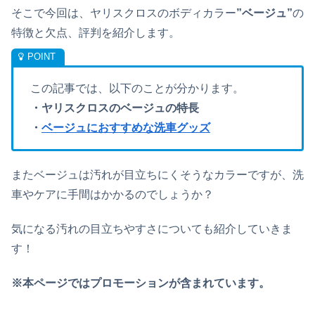
そこで今回は、ヤリスクロスのボディカラー
”ベージュ”
の
特徴と欠点、評判を紹介します。
この記事では、以下のことが分かります。
・ヤリスクロスのベージュの特長
・
ベージュにおすすめな洗車グッズ
またベージュは汚れが目立ちにくそうなカラーですが、洗
車やケアに手間はかかるのでしょうか？
気になる汚れの目立ちやすさについても紹介していきま
す！
※本ページではプロモーションが含まれています。