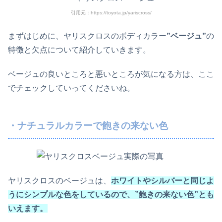
引用元：https://toyota.jp/yariscross/
まずはじめに、ヤリスクロスのボディカラー
”ベージュ”
の
特徴と欠点について紹介していきます。
ベージュの良いところと悪いところが気になる方は、ここ
でチェックしていってくださいね。
・ナチュラルカラーで飽きの来ない色
ヤリスクロスのベージュは、
ホワイトやシルバーと同じよ
うにシンプルな色をしているので、”飽きの来ない色”とも
いえます。