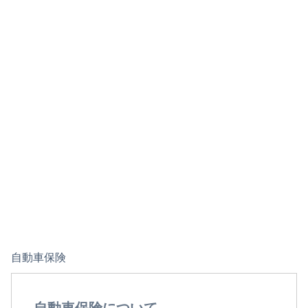
自動車保険
自動車保険について