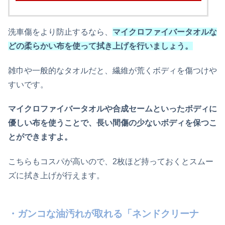
洗車傷をより防止するなら、
マイクロファイバータオルな
どの柔らかい布を使って拭き上げを行いましょう。
雑巾や一般的なタオルだと、繊維が荒くボディを傷つけや
すいです。
マイクロファイバータオルや合成セームといったボディに
優しい布を使うことで、長い間傷の少ないボディを保つこ
とができますよ。
こちらもコスパが高いので、2枚ほど持っておくとスムー
ズに拭き上げが行えます。
・ガンコな油汚れが取れる「ネンドクリーナ