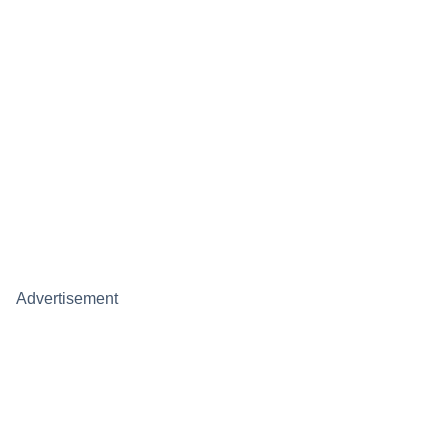
Advertisement