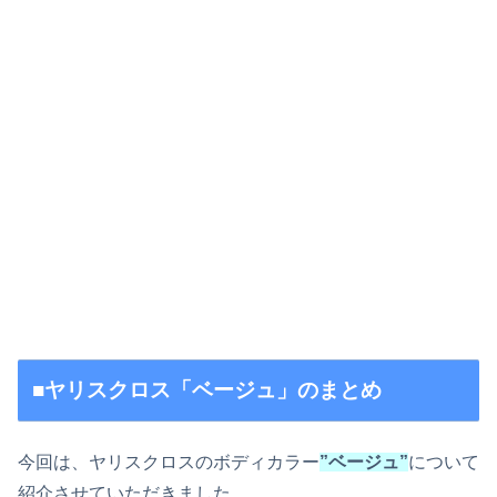
■ヤリスクロス「ベージュ」のまとめ
今回は、ヤリスクロスのボディカラー
”ベージュ”
について
紹介させていただきました。