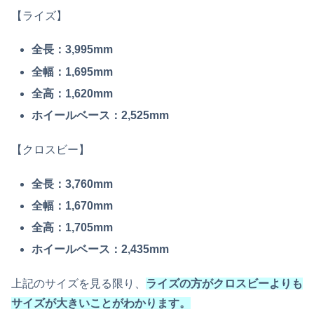
【ライズ】
全長：3,995mm
全幅：1,695mm
全高：1,620mm
ホイールベース：2,525mm
【クロスビー】
全長：3,760mm
全幅：1,670mm
全高：1,705mm
ホイールベース：2,435mm
上記のサイズを見る限り、
ライズの方がクロスビーよりも
サイズが大きいことがわかります。