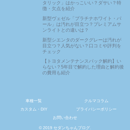
タリック」はかっこいい？ダサい？特
徴・欠点を紹介
新型ヴェゼル「プラチナホワイト・パ
ール」は汚れが目立つ？プレミアムサ
ンライトとの違いは？
新型シエンタのダークグレーは汚れが
目立つ？人気がない？口コミや評判を
チェック
【トヨタメンテナンスパック解約】い
らない？5年目で解約した理由と解約後
の費用も紹介
車種一覧
クルマコラム
カスタム・DIY
プライバシーポリシー
お問い合わせ
© 2019 セダンちゃんブログ.