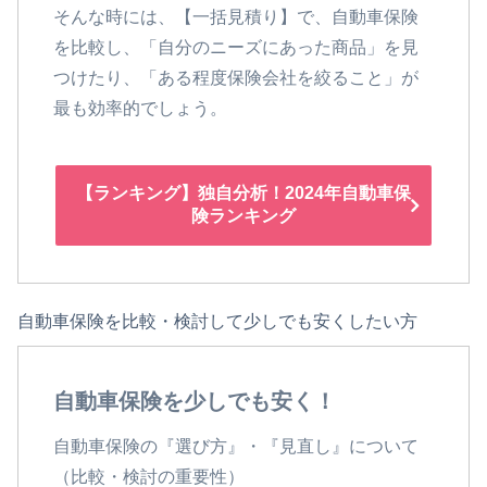
そんな時には、【一括見積り】で、自動車保険
を比較し、「自分のニーズにあった商品」を見
つけたり、「ある程度保険会社を絞ること」が
最も効率的でしょう。
【ランキング】独自分析！2024年自動車保
険ランキング
自動車保険を比較・検討して少しでも安くしたい方
自動車保険を少しでも安く！
自動車保険の『選び方』・『見直し』について
（比較・検討の重要性）