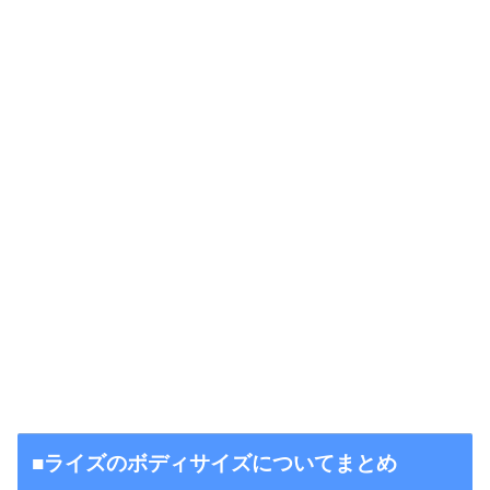
■ライズのボディサイズについてまとめ