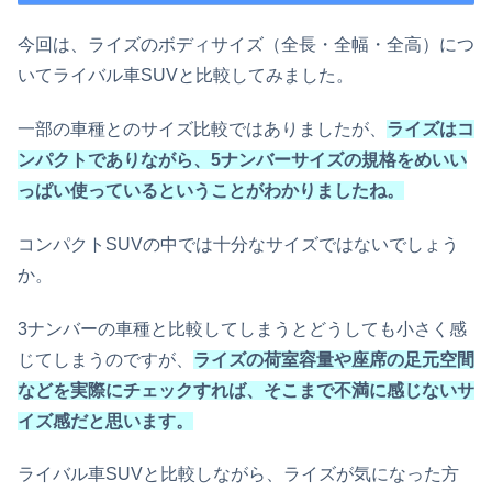
今回は、ライズのボディサイズ（全長・全幅・全高）につ
いてライバル車SUVと比較してみました。
一部の車種とのサイズ比較ではありましたが、
ライズはコ
ンパクトでありながら、5ナンバーサイズの規格をめいい
っぱい使っているということがわかりましたね。
コンパクトSUVの中では十分なサイズではないでしょう
か。
3ナンバーの車種と比較してしまうとどうしても小さく感
じてしまうのですが、
ライズの荷室容量や座席の足元空間
などを実際にチェックすれば、そこまで不満に感じないサ
イズ感だと思います。
ライバル車SUVと比較しながら、ライズが気になった方