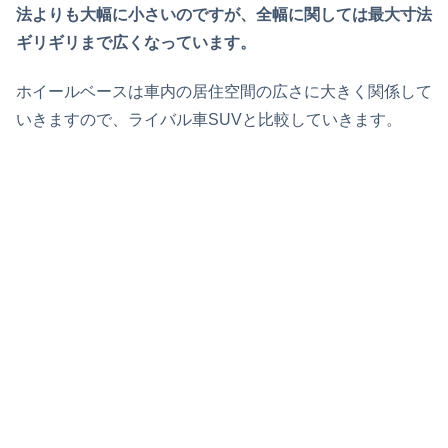
法よりも大幅に小さいのですが、全幅に関しては最大寸法
ギリギリまで広くなっています。
ホイールベースは車内の居住空間の広さに大きく関係して
いきますので、ライバル車SUVと比較していきます。