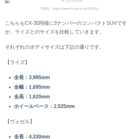
引用元：https://www.honda.co.jp/VEZEL/
こちらもCX-30同様に3ナンバーのコンパクトSUVです
が、ライズとのサイズを比較していきます。
それぞれのボディサイズは下記の通りです。
【ライズ】
全長：3,995mm
全幅：1,695mm
全高：1,620mm
ホイールベース：2,525mm
【ヴェゼル】
全長：4,330mm