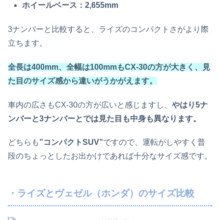
ホイールベース：2,655mm
3ナンバーと比較すると、ライズのコンパクトさがより際
立ちます。
全長は400mm、全幅は100mmもCX-30の方が大きく、見
た目のサイズ感から違いがうかがえます。
車内の広さもCX-30の方が広いと感じますし、
やはり5ナ
ンバーと3ナンバーとでは見た目も中身も異なります。
どちらも
”コンパクトSUV”
ですので、運転がしやすく普
段のちょっとしたお出かけであれば十分なサイズ感です。
・ライズとヴェゼル（ホンダ）のサイズ比較