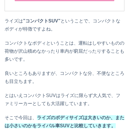
ライズは
”コンパクトSUV”
ということで、コンパクトな
ボディが特徴ですよね。
コンパクトなボディということは、運転はしやすいものの
荷物が沢山積めなかったり車内が窮屈だったりすることも
多いです。
良いところもありますが、コンパクトな分、不便なところ
も目立ちます。
とはいえコンパクトSUVはライズに限らず大人気で、フ
ァミリーカーとしても大活躍しています。
そこで今回は、
ライズのボディサイズは大きいのか、また
は小さいのかをライバル車SUVと比較していきます。