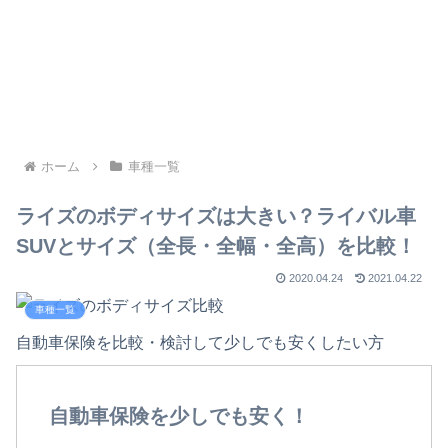
ホーム
車種一覧
ライズのボディサイズは大きい？ライバル車
SUVとサイズ（全長・全幅・全高）を比較！
2020.04.24
2021.04.22
車種一覧
自動車保険を比較・検討して少しでも安くしたい方
自動車保険を少しでも安く！