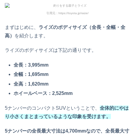
引用元：https://toyota.jp/raize/
まずはじめに、
ライズのボディサイズ（全長・全幅・全
高）
を紹介します。
ライズのボディサイズは下記の通りです。
全長：3,995mm
全幅：1,695mm
全高：1,620mm
ホイールベース：2,525mm
5ナンバーのコンパクトSUVということで、
全体的にやは
り小さくまとまっているような印象を受けます。
5ナンバーの全長最大寸法は4,700mmなので、全長最大寸