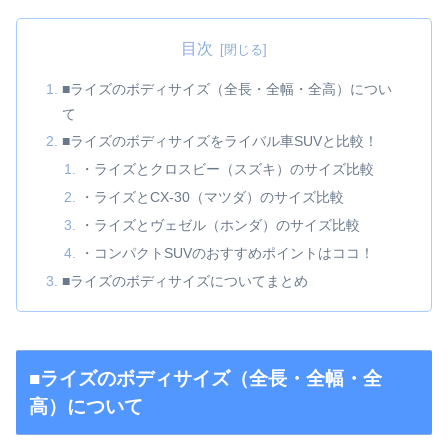
目次
■ライズのボディサイズ（全長・全幅・全高）につい
て
■ライズのボディサイズをライバル車SUVと比較！
・ライズとクロスビー（スズキ）のサイズ比較
・ライズとCX-30（マツダ）のサイズ比較
・ライズとヴェゼル（ホンダ）のサイズ比較
・コンパクトSUVのおすすめポイントはココ！
■ライズのボディサイズについてまとめ
■ライズのボディサイズ（全長・全幅・全
高）について