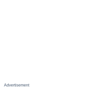
Advertisement