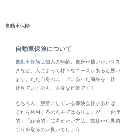
自動車保険
自動車保険について
自動車保険は個人の年齢、自身が補いたいリス
クなど、人によって様々なニーズがあると思い
ます。ただ自身のニーズにあった商品を一社一
社見ていくのも、大変な作業です！
もちろん、懇意にしている保険会社があれば、
それを利用するのも手ではありますが、「合理
的」「経済的」に考えたい方は、数社から見積
もりを取るのが良いでしょう。