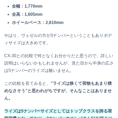
全幅：1,770mm
全高：1,605mm
ホイールベース：2,610mm
やはり、ヴェゼルの方が3ナンバーということもありボデ
ィサイズは大きめです。
CX-30との比較で何となくお分かりだと思うので、詳しい
説明はいらないかもしれませんが、見た目から中身の広さ
は5ナンバーのライズは敵いません。
この比較を見てみると、
”ライズは狭くて荷物もあまり積
めなさそう”と思われがちですが、そんなことはありませ
ん。
ライズは5ナンバーサイズとしてはトップクラスを誇る荷