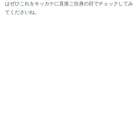
はぜひこれをキッカケに直接ご自身の目でチェックしてみ
てくださいね。