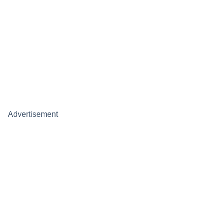
Advertisement