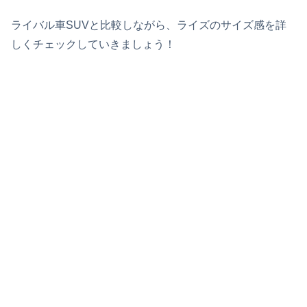
ライバル車SUVと比較しながら、ライズのサイズ感を詳
しくチェックしていきましょう！