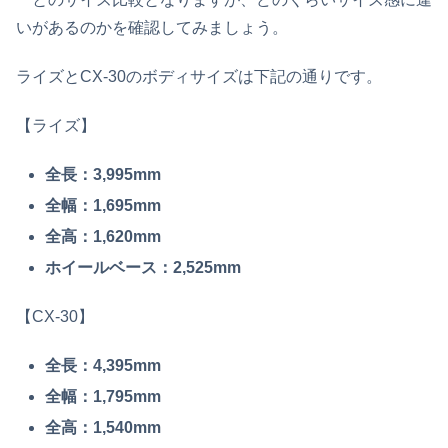
いがあるのかを確認してみましょう。
ライズとCX-30のボディサイズは下記の通りです。
【ライズ】
全長：3,995mm
全幅：1,695mm
全高：1,620mm
ホイールベース：2,525mm
【CX-30】
全長：4,395mm
全幅：1,795mm
全高：1,540mm