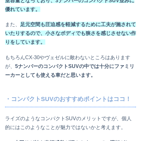
室容量となっており、3ナンバーのコンパクトSUV並みに
優れています。
また、
足元空間も圧迫感を軽減するために工夫が施されて
いたりするので、小さなボディでも狭さを感じさせない作
りをしています。
もちろんCX-30やヴェゼルに敵わないところはあります
が、
5ナンバーのコンパクトSUVの中では十分にファミリ
ーカーとしても使える車だと思います。
・コンパクトSUVのおすすめポイントはココ！
ライズのようなコンパクトSUVのメリットですが、個人
的にはこのようなことが魅力ではないかと考えます。