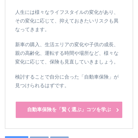
人生には様々なライフスタイルの変化があり、
その変化に応じて、抑えておきたいリスクも異
なってきます。
新車の購入、生活エリアの変化や子供の成長、
親の高齢化、運転する時間や場所など、様々な
変化に応じて、保険も見直していきましょう。
検討することで自分に合った「自動車保険」が
見つけられるはずです。
自動車保険を「賢く選ぶ」コツを学ぶ