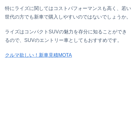
特にライズに関してはコストパフォーマンスも高く、若い
世代の方でも新車で購入しやすいのではないでしょうか。
ライズはコンパクトSUVの魅力を存分に知ることができ
るので、SUVのエントリー車としてもおすすめです。
クルマ欲しい！新車見積MOTA