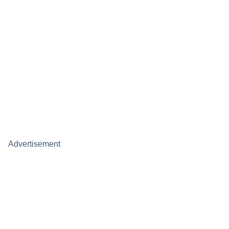
Advertisement