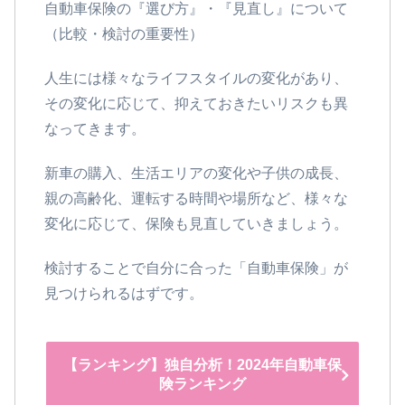
自動車保険の『選び方』・『見直し』について
（比較・検討の重要性）
人生には様々なライフスタイルの変化があり、
その変化に応じて、抑えておきたいリスクも異
なってきます。
新車の購入、生活エリアの変化や子供の成長、
親の高齢化、運転する時間や場所など、様々な
変化に応じて、保険も見直していきましょう。
検討することで自分に合った「自動車保険」が
見つけられるはずです。
【ランキング】独自分析！2024年自動車保
険ランキング