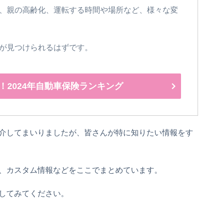
、親の高齢化、運転する時間や場所など、様々な変
が見つけられるはずです。
！2024年自動車保険ランキング
介してまいりましたが、皆さんが特に知りたい情報をす
、カスタム情報などをここでまとめています。
してみてください。