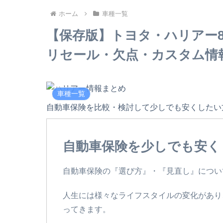
ホーム
車種一覧
【保存版】トヨタ・ハリアー
リセール・欠点・カスタム情
車種一覧
自動車保険を比較・検討して少しでも安くしたい
自動車保険を少しでも安く
自動車保険の『選び方』・『見直し』につい
人生には様々なライフスタイルの変化があり
ってきます。