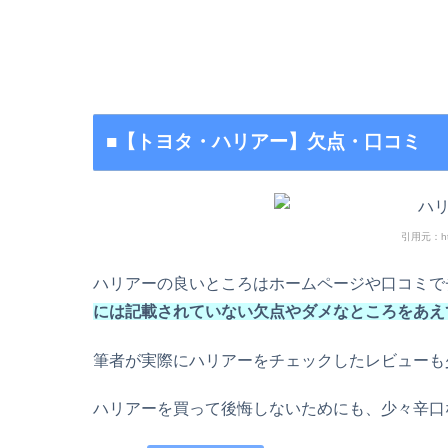
■【トヨタ・ハリアー】欠点・口コミ
引用元：https
ハリアーの良いところはホームページや口コミで
には記載されていない欠点やダメなところをあえ
筆者が実際にハリアーをチェックしたレビューも
ハリアーを買って後悔しないためにも、少々辛口