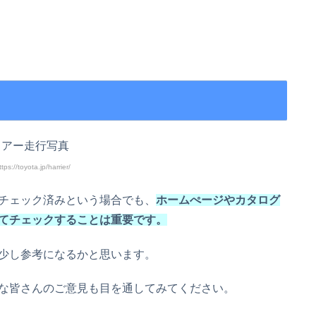
://toyota.jp/harrier/
チェック済みという場合でも、
ホームぺージやカタログ
てチェックすることは重要です。
少し参考になるかと思います。
な皆さんのご意見も目を通してみてください。