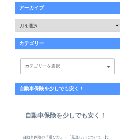
アーカイブ
カテゴリー
自動車保険を少しでも安く！
自動車保険を少しでも安く！
自動車保険の『選び方』・『見直し』について（比