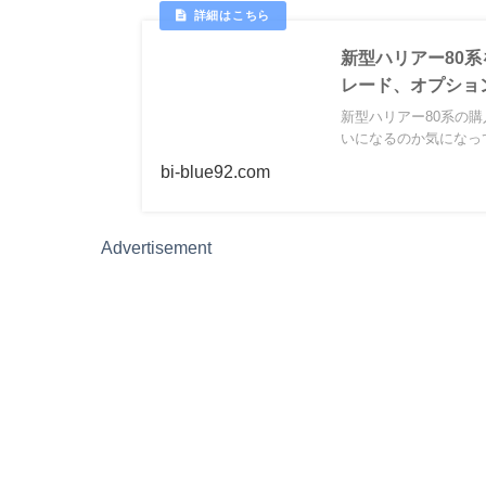
新型ハリアー80
レード、オプショ
新型ハリアー80系の
いになるのか気になって
bi-blue92.com
Advertisement