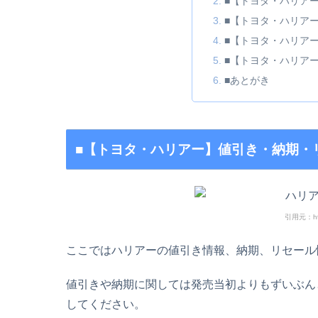
■【トヨタ・ハリア
■【トヨタ・ハリア
■【トヨタ・ハリア
■【トヨタ・ハリア
■あとがき
■【トヨタ・ハリアー】値引き・納期・
引用元：https
ここではハリアーの値引き情報、納期、リセール
値引きや納期に関しては発売当初よりもずいぶん
してください。