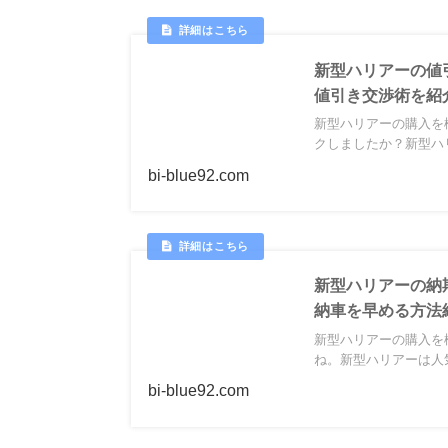
新型ハリアーの値
値引き交渉術を紹
新型ハリアーの購入を
クしましたか？新型ハリ
bi-blue92.com
新型ハリアーの納
納車を早める方法
新型ハリアーの購入を
ね。新型ハリアーは人気
bi-blue92.com