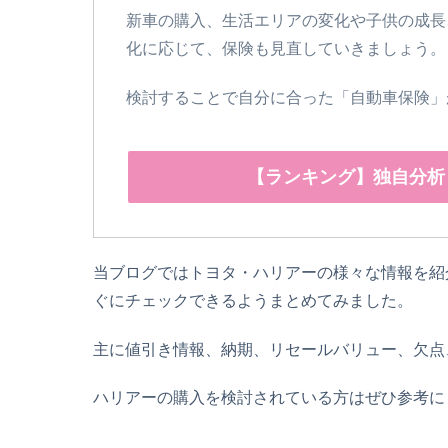
新車の購入、生活エリアの変化や子供の成長
化に応じて、保険も見直していきましょう。
検討することで自分に合った「自動車保険」
【ランキング】独自分析
当ブログではトヨタ・ハリアーの様々な情報を紹
ぐにチェックできるようまとめてみました。
主に値引き情報、納期、リセールバリュー、欠点
ハリアーの購入を検討されている方はぜひ参考に