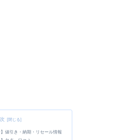
次
ー】値引き・納期・リセール情報