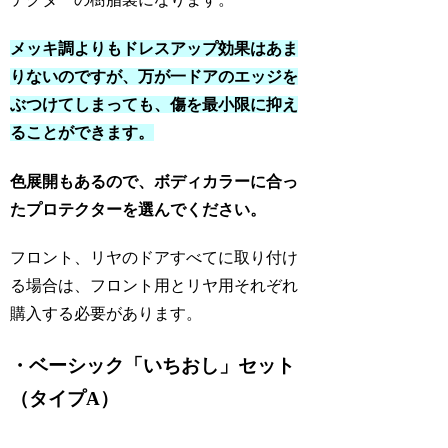
メッキ調よりもドレスアップ効果はあま
りないのですが、万が一ドアのエッジを
ぶつけてしまっても、傷を最小限に抑え
ることができます。
色展開もあるので、ボディカラーに合っ
たプロテクターを選んでください。
フロント、リヤのドアすべてに取り付け
る場合は、フロント用とリヤ用それぞれ
購入する必要があります。
・ベーシック「いちおし」セット
（タイプA）