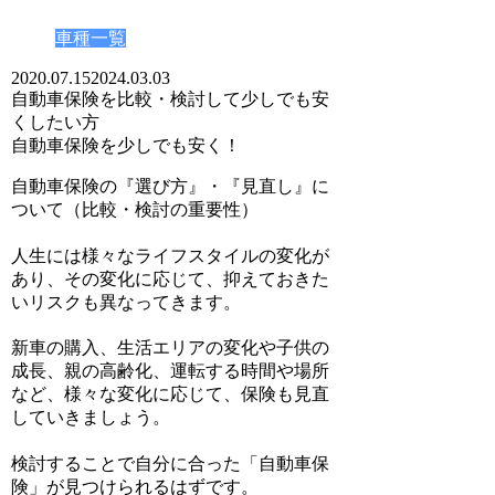
車種一覧
2020.07.15
2024.03.03
自動車保険を比較・検討して少しでも安
くしたい方
自動車保険を少しでも安く！
自動車保険の『選び方』・『見直し』に
ついて（比較・検討の重要性）
人生には様々なライフスタイルの変化が
あり、その変化に応じて、抑えておきた
いリスクも異なってきます。
新車の購入、生活エリアの変化や子供の
成長、親の高齢化、運転する時間や場所
など、様々な変化に応じて、保険も見直
していきましょう。
検討することで自分に合った「自動車保
険」が見つけられるはずです。