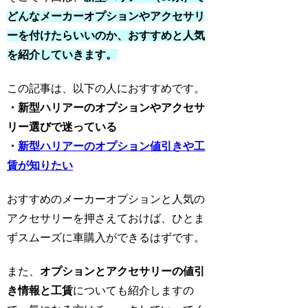
どんなメーカーオプションやアクセサリ
ーを付けたらいいのか、おすすめと人気
を紹介していきます。
この記事は、以下の人におすすめです。
・新型ハリアーのオプションやアクセサ
リー選びで迷っている
・
新型ハリアーのオプション値引きや工
賃が知りたい
おすすめのメーカーオプションと人気の
アクセサリーを押さえておけば、ひとま
ずスムーズに車購入ができるはずです。
また、
オプションとアクセサリーの値引
き情報と工賃
についても紹介しますの