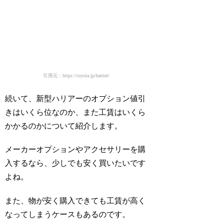
引用元：https://toyota.jp/harrier/
続いて、新型ハリアーのオプション値引
きはいくら位なのか、また工賃はいくら
かかるのかについて紹介します。
メーカーオプションやアクセサリーを購
入するなら、少しでも安く買いたいです
よね。
また、物が安く購入できても工賃が高く
なってしまうケースもあるのです。