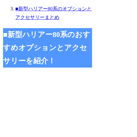
■新型ハリアー80系のオプションと
アクセサリーまとめ
■新型ハリアー80系のおす
すめオプションとアクセ
サリーを紹介！