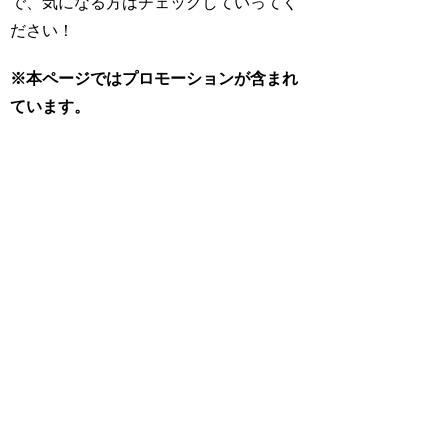
で、気になる方はチェックしていってく
ださい！
※本ページではプロモーションが含まれ
ています。