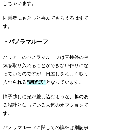
しちゃいます。
同乗者にもきっと喜んでもらえるはずで
す。
・パノラマルーフ
ハリアーのパノラマルーフは直接外の空
気を取り入れることができない作りにな
っているのですが、日差しを程よく取り
入れられる
”調光式”
となっています。
障子越しに光が差し込むような、趣のあ
る設計となっている人気のオプションで
す。
パノラマルーフに関しての詳細は別記事