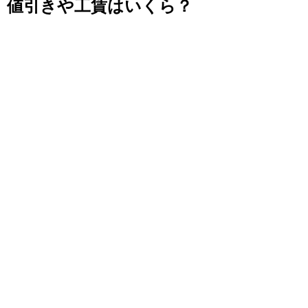
値引きや工賃はいくら？