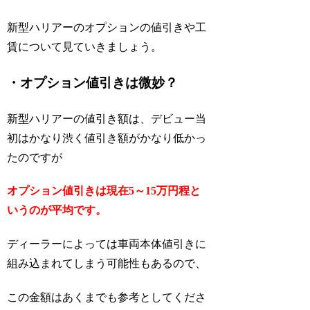
新型ハリアーのオプションの値引きや工
賃について見ていきましょう。
・オプション値引きは微妙？
新型ハリアーの値引き額は、デビュー当
初はかなり渋く値引き額がかなり低かっ
たのですが
オプション値引きは現在5～15万円程と
いうのが平均です。
ディーラーによっては車両本体値引きに
組み込まれてしまう可能性もあるので、
この金額はあくまでも参考としてくださ