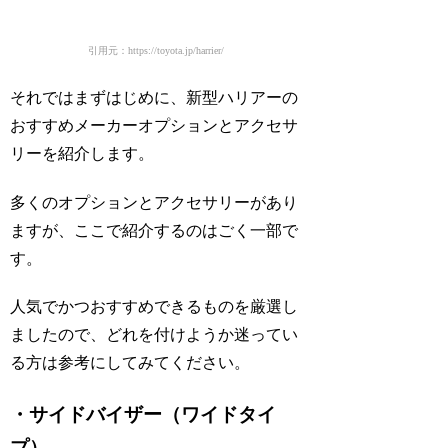
引用元：https://toyota.jp/harrier/
それではまずはじめに、新型ハリアーの
おすすめメーカーオプションとアクセサ
リーを紹介します。
多くのオプションとアクセサリーがあり
ますが、ここで紹介するのはごく一部で
す。
人気でかつおすすめできるものを厳選し
ましたので、どれを付けようか迷ってい
る方は参考にしてみてください。
・サイドバイザー（ワイドタイ
プ）