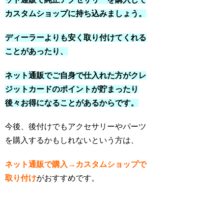
カスタムショップに持ち込みましょう。
ディーラーよりも安く取り付けてくれる
ことがあったり、
ネット通販でご自身で仕入れた方がクレ
ジットカードのポイントが貯まったり
後々お得になることがあるからです。
今後、後付けでもアクセサリーやパーツ
を購入するかもしれないという方は、
ネット通販で購入→カスタムショップで
取り付け
がおすすめです。