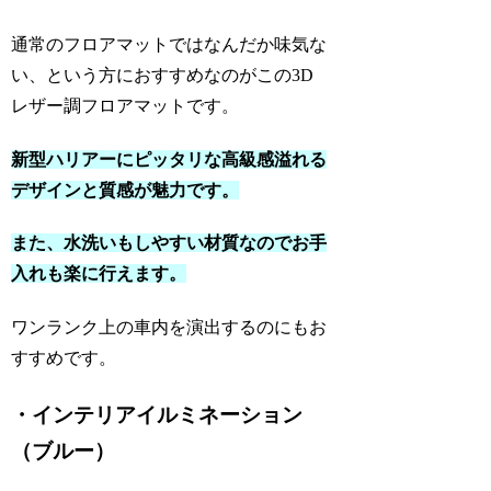
通常のフロアマットではなんだか味気な
い、という方におすすめなのがこの3D
レザー調フロアマットです。
新型ハリアーにピッタリな高級感溢れる
デザインと質感が魅力です。
また、水洗いもしやすい材質なのでお手
入れも楽に行えます。
ワンランク上の車内を演出するのにもお
すすめです。
・インテリアイルミネーション
（ブルー）