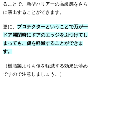
ることで、新型ハリアーの高級感をさら
に演出することができます。
更に、
プロテクターということで万が一
ドア開閉時にドアのエッジをぶつけてし
まっても、傷を軽減することができま
す。
（樹脂製よりも傷を軽減する効果は薄め
ですので注意しましょう。）