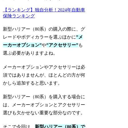
【ランキング】独自分析！2024年自動車
保険ランキング
新型ハリアー（80系）の購入の際に、グ
レードやボディカラーを選ぶほかに
”メ
ーカーオプション”
や
”アクセサリー”
も
選ぶ必要がありますよね。
メーカーオプションやアクセサリーは必
須ではありませんが、ほとんどの方が何
かしら追加すると思います。
新型ハリアー（80系）を購入する場合に
は、メーカーオプションとアクセサリー
選びも欠かせない重要な部分なのです。
そこで今回は、
新型ハリアー（80系）で