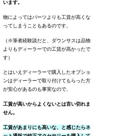
います。
物によってはパーツよりも工賃が高くな
ってしまうこともあるのです。
（※筆者経験談だと、ダウンサスは品物
よりもディーラーでの工賃が高かったで
す）
とはいえディーラーで購入したオプショ
ンはディーラーで取り付けてもらった方
が安心があるのも事実なので、
工賃が高いからよくないとは言い切れま
せん。
工賃があまりにも高いな、と感じたらネ
ット通販で純正アクセサリーを購入して