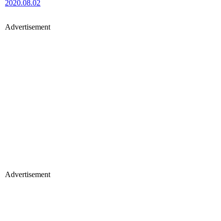
2020.08.02
Advertisement
Advertisement