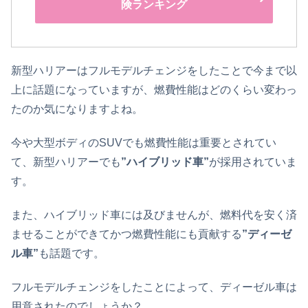
険ランキング
新型ハリアーはフルモデルチェンジをしたことで今まで以
上に話題になっていますが、燃費性能はどのくらい変わっ
たのか気になりますよね。
今や大型ボディのSUVでも燃費性能は重要とされてい
て、新型ハリアーでも
”ハイブリッド車”
が採用されていま
す。
また、ハイブリッド車には及びませんが、燃料代を安く済
ませることができてかつ燃費性能にも貢献する
”ディーゼ
ル車”
も話題です。
フルモデルチェンジをしたことによって、ディーゼル車は
用意されたのでしょうか？