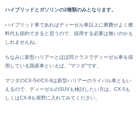
ハイブリッドとガソリンの2種類のみとなります。
ハイブリッド車であればディーゼル車以上に燃費がよく燃
料代も節約できると思うので、採用する必要は無いのかも
しれませんね。
ちなみに新型ハリアーとほぼ同クラスでディーゼル車を採
用している国産車といえば、”マツダ”です。
マツダのCX-5やCX-8は新型ハリアーのライバル車ともい
えるので、ディーゼルのSUVも検討したい方は、CX-5も
しくはCX-8も視野に入れてみてください。