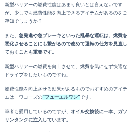
新型ハリアーの燃費性能はあまり良いとは言えないです
が、少しでも燃費性能を向上できるアイテムがあるのをご
存知でしょうか？
また、
急発進や急ブレーキといった乱暴な運転は、燃費を
悪化させることにも繋がるので改めて運転の仕方を見直し
ておくことも重要です。
新型ハリアーの燃費を向上させて、燃費を気にせず快適な
ドライブをしたいものですね。
燃費性能を向上させる効果があるものでおすすめのアイテ
ムは、ワコーズの
”フューエルワン”
です。
筆者も愛用しているのですが、
オイル交換後に一本、ガソ
リンタンクに注入しています。