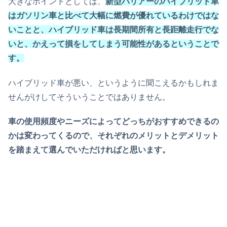
大きなポイントとしては、
新型ハリアーのハイブリッド車
はガソリン車と比べて大幅に燃費が優れているわけではな
いことと、ハイブリッド車は長期間所有と長距離走行でな
いと、かえって損をしてしまう可能性があるということで
す。
ハイブリッド車が悪い、というように聞こえるかもしれま
せんがけしてそういうことではありません。
車の使用頻度やニーズによってどっちがおすすめできるの
かは変わってくるので、それぞれのメリットとデメリット
を踏まえて選んでいただければと思います。