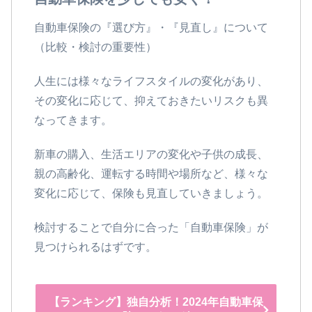
自動車保険の『選び方』・『見直し』について
（比較・検討の重要性）
人生には様々なライフスタイルの変化があり、
その変化に応じて、抑えておきたいリスクも異
なってきます。
新車の購入、生活エリアの変化や子供の成長、
親の高齢化、運転する時間や場所など、様々な
変化に応じて、保険も見直していきましょう。
検討することで自分に合った「自動車保険」が
見つけられるはずです。
【ランキング】独自分析！2024年自動車保