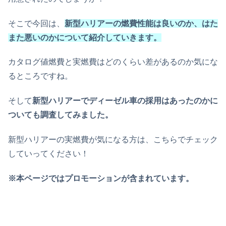
そこで今回は、
新型ハリアーの燃費性能は良いのか、はた
また悪いのかについて紹介していきます。
カタログ値燃費と実燃費はどのくらい差があるのか気にな
るところですね。
そして
新型ハリアーでディーゼル車の採用はあったのかに
ついても調査してみました。
新型ハリアーの実燃費が気になる方は、こちらでチェック
していってください！
※本ページではプロモーションが含まれています。