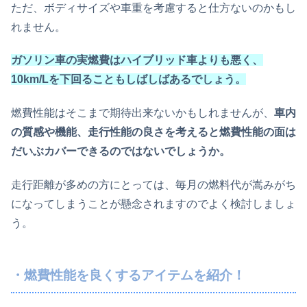
ただ、ボディサイズや車重を考慮すると仕方ないのかもし
れません。
ガソリン車の実燃費はハイブリッド車よりも悪く、
10km/Lを下回ることもしばしばあるでしょう。
燃費性能はそこまで期待出来ないかもしれませんが、
車内
の質感や機能、走行性能の良さを考えると燃費性能の面は
だいぶカバーできるのではないでしょうか。
走行距離が多めの方にとっては、毎月の燃料代が嵩みがち
になってしまうことが懸念されますのでよく検討しましょ
う。
・燃費性能を良くするアイテムを紹介！