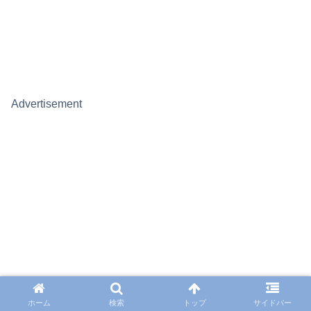
Advertisement
ホーム
検索
トップ
サイドバー