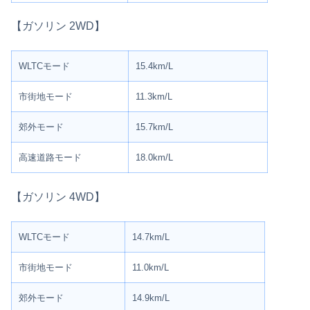
【ガソリン 2WD】
WLTCモード
15.4km/L
市街地モード
11.3km/L
郊外モード
15.7km/L
高速道路モード
18.0km/L
【ガソリン 4WD】
WLTCモード
14.7km/L
市街地モード
11.0km/L
郊外モード
14.9km/L