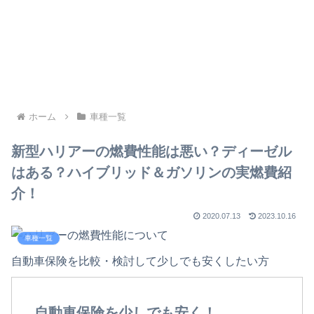
ホーム
車種一覧
新型ハリアーの燃費性能は悪い？ディーゼル
はある？ハイブリッド＆ガソリンの実燃費紹
介！
2020.07.13
2023.10.16
車種一覧
自動車保険を比較・検討して少しでも安くしたい方
自動車保険を少しでも安く！