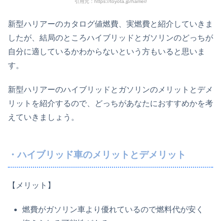
引用元：https://toyota.jp/harrier/
新型ハリアーのカタログ値燃費、実燃費と紹介していきま
したが、結局のところハイブリッドとガソリンのどっちが
自分に適しているかわからないという方もいると思いま
す。
新型ハリアーのハイブリッドとガソリンのメリットとデメ
リットを紹介するので、どっちがあなたにおすすめかを考
えていきましょう。
・ハイブリッド車のメリットとデメリット
【メリット】
燃費がガソリン車より優れているので燃料代が安く