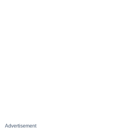
Advertisement