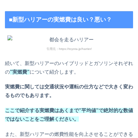
■新型ハリアーの実燃費は良い？悪い？
引用元：https://toyota.jp/harrier/
続いて、新型ハリアーのハイブリッドとガソリンそれぞれ
の
”実燃費”
について紹介します。
実燃費に関しては交通状況や運転の仕方などで大きく変わ
るものでもあります。
ここで紹介する実燃費はあくまで”平均値”で絶対的な数値
ではないことをご理解ください。
また、新型ハリアーの燃費性能を向上させることができる