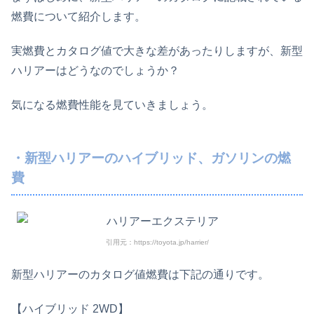
燃費について紹介します。
実燃費とカタログ値で大きな差があったりしますが、新型
ハリアーはどうなのでしょうか？
気になる燃費性能を見ていきましょう。
・新型ハリアーのハイブリッド、ガソリンの燃
費
引用元：https://toyota.jp/harrier/
新型ハリアーのカタログ値燃費は下記の通りです。
【ハイブリッド 2WD】