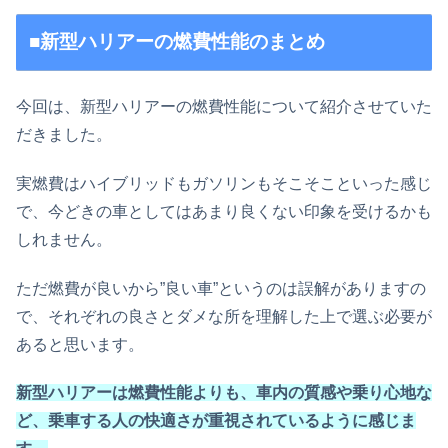
■新型ハリアーの燃費性能のまとめ
今回は、新型ハリアーの燃費性能について紹介させていた
だきました。
実燃費はハイブリッドもガソリンもそこそこといった感じ
で、今どきの車としてはあまり良くない印象を受けるかも
しれません。
ただ燃費が良いから”良い車”というのは誤解がありますの
で、それぞれの良さとダメな所を理解した上で選ぶ必要が
あると思います。
新型ハリアーは燃費性能よりも、車内の質感や乗り心地な
ど、乗車する人の快適さが重視されているように感じま