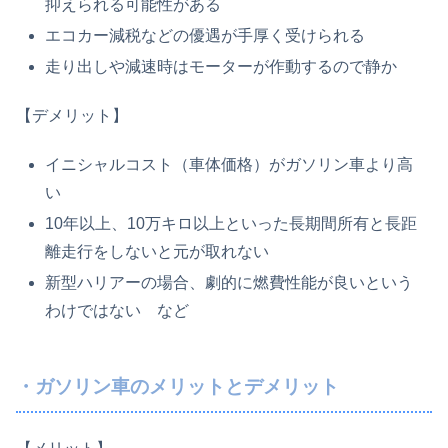
抑えられる可能性がある
エコカー減税などの優遇が手厚く受けられる
走り出しや減速時はモーターが作動するので静か
【デメリット】
イニシャルコスト（車体価格）がガソリン車より高
い
10年以上、10万キロ以上といった長期間所有と長距
離走行をしないと元が取れない
新型ハリアーの場合、劇的に燃費性能が良いという
わけではない など
・ガソリン車のメリットとデメリット