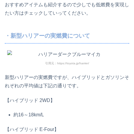
おすすめアイテムも紹介するので少しでも低燃費を実現し
たい方はチェックしていってください。
・新型ハリアーの実燃費について
引用元：https://toyota.jp/harrier/
新型ハリアーの実燃費ですが、ハイブリッドとガソリンそ
れぞれの平均値は下記の通りです。
【ハイブリッド 2WD】
約16～18km/L
【ハイブリッド E-Four】