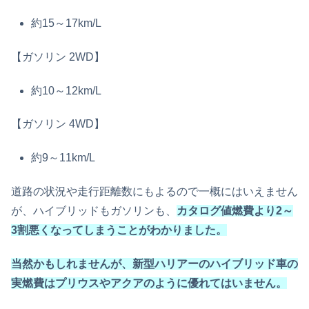
約15～17km/L
【ガソリン 2WD】
約10～12km/L
【ガソリン 4WD】
約9～11km/L
道路の状況や走行距離数にもよるので一概にはいえません
が、ハイブリッドもガソリンも、
カタログ値燃費より2～
3割悪くなってしまうことがわかりました。
当然かもしれませんが、新型ハリアーのハイブリッド車の
実燃費はプリウスやアクアのように優れてはいません。