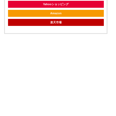
Yahooショッピング
Amazon
楽天市場