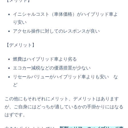
【メリット】
イニシャルコスト（車体価格）がハイブリッド車よ
り安い
アクセル操作に対してのレスポンスが良い
【デメリット】
燃費はハイブリッド車より劣る
エコカー減税などの優遇措置が少ない
リセールバリューがハイブリッド車よりも安い な
ど
この他にもそれぞれにメリット、デメリットはあります
が、ご自身にはどっちが適しているかの手掛かりにはなる
はずです。