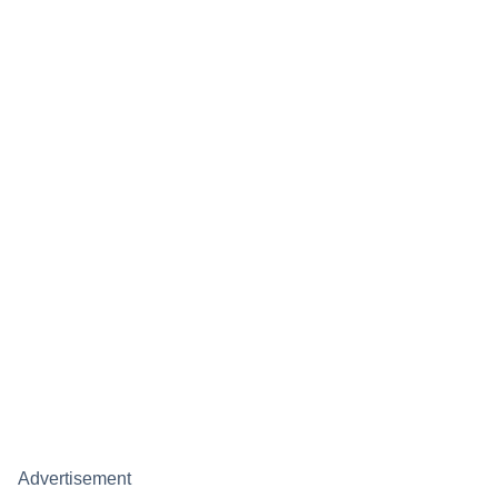
Advertisement