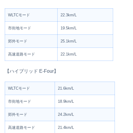
WLTCモード
22.3km/L
市街地モード
19.5km/L
郊外モード
25.1km/L
高速道路モード
22.1km/L
【ハイブリッド E-Four】
WLTCモード
21.6km/L
市街地モード
18.9km/L
郊外モード
24.2km/L
高速道路モード
21.4km/L