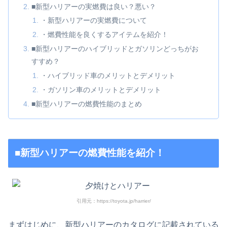
■新型ハリアーの実燃費は良い？悪い？
・新型ハリアーの実燃費について
・燃費性能を良くするアイテムを紹介！
■新型ハリアーのハイブリッドとガソリンどっちがお
すすめ？
・ハイブリッド車のメリットとデメリット
・ガソリン車のメリットとデメリット
■新型ハリアーの燃費性能のまとめ
■新型ハリアーの燃費性能を紹介！
引用元：https://toyota.jp/harrier/
まずはじめに、新型ハリアーのカタログに記載されている