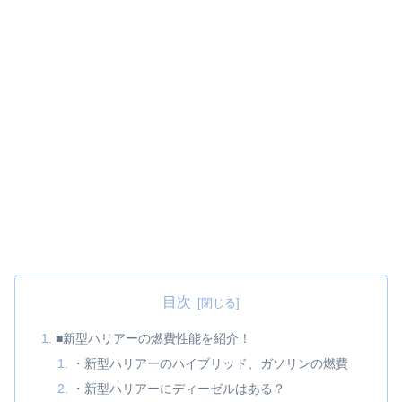
目次
■新型ハリアーの燃費性能を紹介！
・新型ハリアーのハイブリッド、ガソリンの燃費
・新型ハリアーにディーゼルはある？