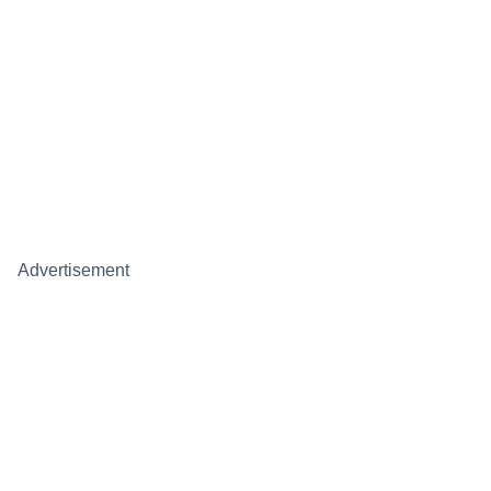
Advertisement