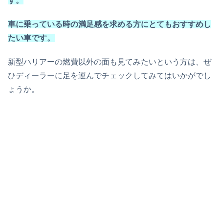
す。
車に乗っている時の満足感を求める方にとてもおすすめし
たい車です。
新型ハリアーの燃費以外の面も見てみたいという方は、ぜ
ひディーラーに足を運んでチェックしてみてはいかがでし
ょうか。