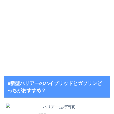
■新型ハリアーのハイブリッドとガソリンど
っちがおすすめ？