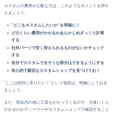
カスタムの費用が心配な方は、このようなポイントを押さ
えましょう。
”どこをカスタムしたいか”を明確に！
どのくらい費用がかかるかあらかじめざっくり計算
する
社外パーツで安く抑えられるものがないかチェック
する
自分でカスタムできそうな部分はできるようにする
良心的で親切なカスタムショップを見つけておく
”ここは絶対に弄りたい！”という場所は、明確にしておき
ましょう。
また、部品代の他に工賃もかかってくるので、大体いくら
かかるのかディーラーやカスタムショップで確認すること