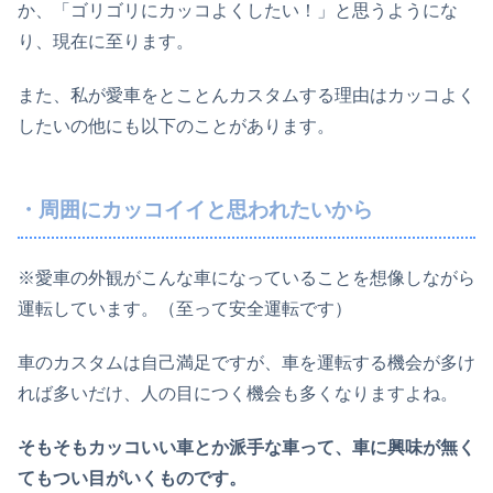
か、「ゴリゴリにカッコよくしたい！」と思うようにな
り、現在に至ります。
また、私が愛車をとことんカスタムする理由はカッコよく
したいの他にも以下のことがあります。
・周囲にカッコイイと思われたいから
※愛車の外観がこんな車になっていることを想像しながら
運転しています。（至って安全運転です）
車のカスタムは自己満足ですが、車を運転する機会が多け
れば多いだけ、人の目につく機会も多くなりますよね。
そもそもカッコいい車とか派手な車って、車に興味が無く
てもつい目がいくものです。