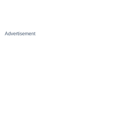
Advertisement