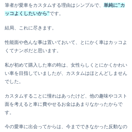
筆者が愛車をカスタムする理由はシンプルで、
単純に”カ
ッコよくしたいから”
です。
結局、これに尽きます。
性能面や色んな事は置いておいて、とにかく車はカッコよ
くてナンボだと思います。
私が初めて購入した車の時は、女性らしくとにかくかわい
い車を目指していましたが、カスタムはほとんどしません
でした。
カスタムすることに憧れはあったけど、他の趣味やコスト
面を考えると車に費やせるお金はあまりなかったからで
す。
今の愛車に出会ってからは、今までできなかった反動なの