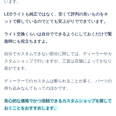
います。
LEDライトも純正ではなく、安くて評判の良いものをネ
ットで探しているのでとても安上がりでできています。
ライト交換くらいは自分でできるようにしておくだけで緊
急時にも役立ちますよ。
自分でカスタムできない部分に関しては、ディーラーやカ
スタムショップで行いますが、工賃は店舗によってかなり
差がでます。
ディーラーでのカスタムは断られることが多く、パーツの
持ち込みなんてもってのほかです。
良心的な価格でかつ信頼できるカスタムショップを探して
おくことをおすすめします。