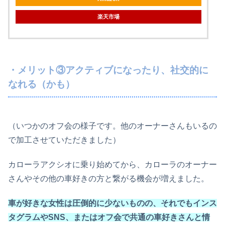
楽天市場
・メリット③アクティブになったり、社交的に
なれる（かも）
（いつかのオフ会の様子です。他のオーナーさんもいるの
で加工させていただきました）
カローラアクシオに乗り始めてから、カローラのオーナー
さんやその他の車好きの方と繋がる機会が増えました。
車が好きな女性は圧倒的に少ないものの、それでもインス
タグラムやSNS、またはオフ会で共通の車好きさんと情