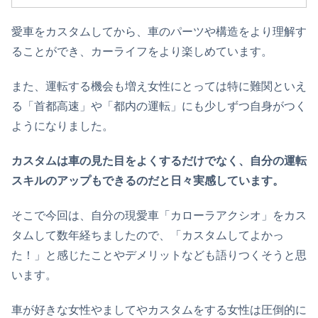
愛車をカスタムしてから、車のパーツや構造をより理解す
ることができ、カーライフをより楽しめています。
また、運転する機会も増え女性にとっては特に難関といえ
る「首都高速」や「都内の運転」にも少しずつ自身がつく
ようになりました。
カスタムは車の見た目をよくするだけでなく、自分の運転
スキルのアップもできるのだと日々実感しています。
そこで今回は、自分の現愛車「カローラアクシオ」をカス
タムして数年経ちましたので、「カスタムしてよかっ
た！」と感じたことやデメリットなども語りつくそうと思
います。
車が好きな女性やましてやカスタムをする女性は圧倒的に