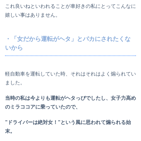
これ良いねといわれることが車好きの私にとってこんなに
嬉しい事はありません。
・「女だから運転がヘタ」とバカにされたくな
いから
軽自動車を運転していた時、それはそれはよく煽られてい
ました。
当時の私は今よりも運転がヘタっぴでしたし、女子力高め
のミラココアに乗っていたので、
”ドライバーは絶対女！”という風に思われて煽られる始
末。