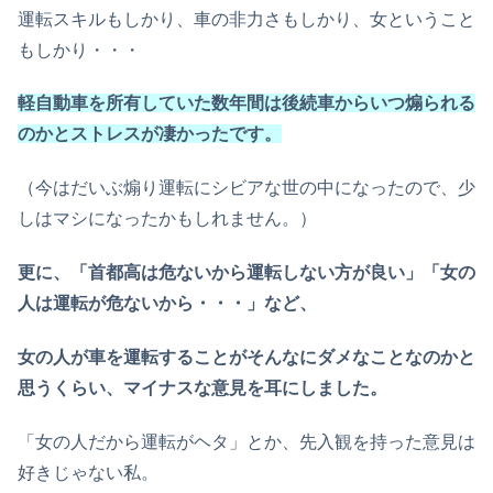
運転スキルもしかり、車の非力さもしかり、女ということ
もしかり・・・
軽自動車を所有していた数年間は後続車からいつ煽られる
のかとストレスが凄かったです。
（今はだいぶ煽り運転にシビアな世の中になったので、少
しはマシになったかもしれません。）
更に、「首都高は危ないから運転しない方が良い」「女の
人は運転が危ないから・・・」など、
女の人が車を運転することがそんなにダメなことなのかと
思うくらい、マイナスな意見を耳にしました。
「女の人だから運転がヘタ」とか、先入観を持った意見は
好きじゃない私。