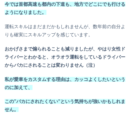
今では首都高速も都内の下道も、地方でどこにでも行ける
ようになりました。
運転スキルはまだまだかもしれませんが、数年前の自分よ
りも確実にスキルアップを感じています。
おかげさまで煽られることも減りましたが、やはり女性ド
ライバーとわかると、オラオラ運転をしているドライバー
からバカにされることは変わりません（泣）
私が愛車をカスタムする理由は、カッコよくしたいという
のに加えて、
この”バカにされたくない”という気持ちが強いかもしれま
せん。