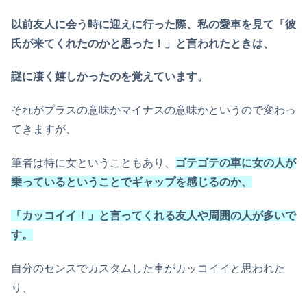
以前友人に会う時に迎えに行った際、私の愛車を見て「彼
氏が来てくれたのかと思った！」と言われたときは、
謎に凄く嬉しかったのを覚えています。
それがプラスの意味かマイナスの意味かというので変わっ
てきますが、
筆者は特に女ということもあり、
ゴテゴテの車に女の人が
乗っているということでギャップを感じるのか、
「カッコイイ！」と言ってくれる友人や周囲の人が多いで
す。
自分のセンスでカスタムした車がカッコイイと思われた
り、