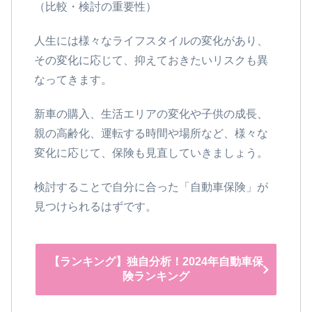
（比較・検討の重要性）
人生には様々なライフスタイルの変化があり、
その変化に応じて、抑えておきたいリスクも異
なってきます。
新車の購入、生活エリアの変化や子供の成長、
親の高齢化、運転する時間や場所など、様々な
変化に応じて、保険も見直していきましょう。
検討することで自分に合った「自動車保険」が
見つけられるはずです。
【ランキング】独自分析！2024年自動車保
険ランキング