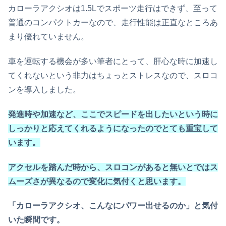
カローラアクシオは1.5Lでスポーツ走行はできず、至って
普通のコンパクトカーなので、走行性能は正直なところあ
まり優れていません。
車を運転する機会が多い筆者にとって、肝心な時に加速し
てくれないという非力はちょっとストレスなので、スロコ
ンを導入しました。
発進時や加速など、ここでスピードを出したいという時に
しっかりと応えてくれるようになったのでとても重宝して
います。
アクセルを踏んだ時から、スロコンがあると無いとではス
ムーズさが異なるので変化に気付くと思います。
「カローラアクシオ、こんなにパワー出せるのか」と気付
いた瞬間です。