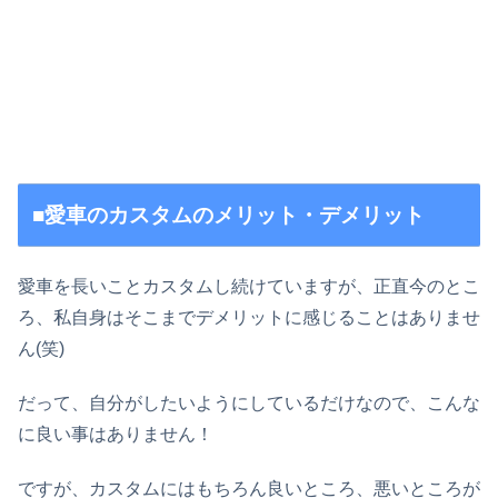
■愛車のカスタムのメリット・デメリット
愛車を長いことカスタムし続けていますが、正直今のとこ
ろ、私自身はそこまでデメリットに感じることはありませ
ん(笑)
だって、自分がしたいようにしているだけなので、こんな
に良い事はありません！
ですが、カスタムにはもちろん良いところ、悪いところが