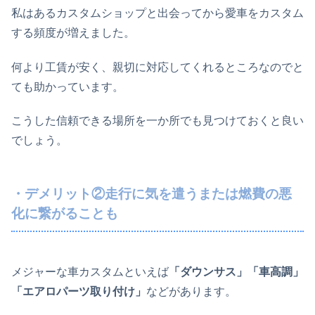
私はあるカスタムショップと出会ってから愛車をカスタム
する頻度が増えました。
何より工賃が安く、親切に対応してくれるところなのでと
ても助かっています。
こうした信頼できる場所を一か所でも見つけておくと良い
でしょう。
・デメリット②走行に気を遣うまたは燃費の悪
化に繋がることも
メジャーな車カスタムといえば
「ダウンサス」「車高調」
「エアロパーツ取り付け」
などがあります。