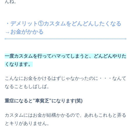
んね。
・デメリット①カスタムをどんどんしたくなる
→お金がかかる
一度カスタムを行ってハマってしまうと、どんどんやりた
くなります。
こんなにお金をかけるはずじゃなかったのに・・・なんて
なることもしばしば。
重症になると”車貧乏”になります(笑)
カスタムにはお金が結構かかるので、あれもこれもと弄る
とキリがありません。