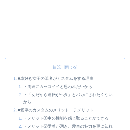
目次
■車好き女子の筆者がカスタムをする理由
・周囲にカッコイイと思われたいから
・「女だから運転がヘタ」とバカにされたくない
から
■愛車のカスタムのメリット・デメリット
・メリット①車の性能を感じ取ることができる
・メリット②愛着が湧き、愛車の魅力を更に知れ