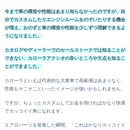
今まで車の構造や性能はあまり知らなかったのですが、自
分でカスタムしたりエンジンルームをのぞいたりする機会
が増え、おのずと車の構造や性能を少しずつ理解できるよ
うになりました。
カタログやディーラーでのセールストークでは知ることが
できない、カローラアクシオの良いところや欠点も知るこ
とができました。
カローラといえば代表的な大衆車で高級感はあまりなく、
性能もそこそこといったイメージが強いかもしれません。
ですが、ちょっとカスタムしてお金を掛ければかなり快適
でカッコイイ車になれます。
エアロパーツを装着した瞬間、「これはかなりカッコイイ