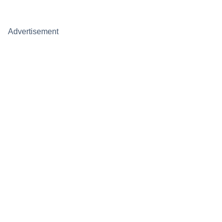
Advertisement