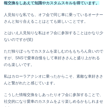
報交換をしあえて知識やカスタムスキルを得ています。
人見知りな私でも、オフ会で同じ車に乗っているオーナー
さんと知り合えることはとても嬉しいことです。
とはいえ人見知りな私はオフ会に参加することはかなり少
ないのですが(笑)
ただ独りぼっちでカスタムを楽しむのももちろん良いので
すが、SNSで愛車自慢をして車好きさんと盛り上がれる
のも楽しいです。
私はカローラアクシオに乗ったからこそ、素敵な車好きさ
んと繋がれたと感じています。
こうした情報交換をしあったりオフ会に参加することで、
社交的になり愛車のカスタムをより楽しめるかもしれませ