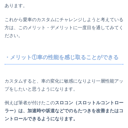
あります。
これから愛車のカスタムにチャレンジしようと考えている
方は、このメリット・デメリットに一度目を通してみてく
ださい。
・メリット①車の性能を感じ取ることができる
カスタムすると、車の変化に敏感になりより一層性能アッ
プをしたいと思うようになります。
例えば筆者が付けたこの
スロコン（スロットルコントロー
ラー）は、加速時や坂道などでのもたつきを改善またはコ
ントロールできるようになります。