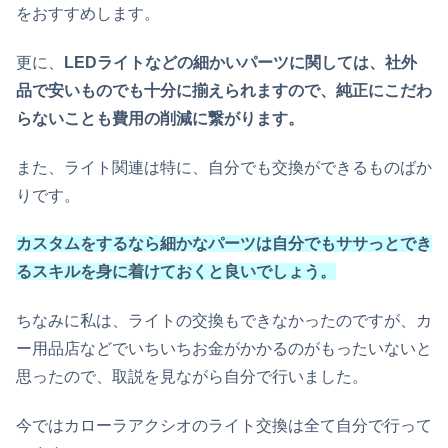
をおすすめします。
更に、
LEDライトなどの細かいパーツに関しては、社外
品で安いものでも十分に揃えられますので、純正にこだわ
らないことも費用の削減に繋がります。
また、ライト関連は特に、自分でも交換ができるものばか
りです。
カスタムをするなら細かなパーツは自分でもササっとでき
るスキルを身に着けておくと良いでしょう。
ちなみに私は、ライトの交換もできなかったのですが、カ
ー用品店などでいちいちお金がかかるのがもったいないと
思ったので、取説を見ながら自分で行いました。
今ではカローラアクシオのライト交換は全て自分で行って