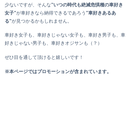
少ないですが、そんな
”いつの時代も絶滅危惧種の車好き
女子”
が車好きなら納得できるであろう
”車好きあるあ
る”
が見つかるかもしれません。
車好き女子も、車好きじゃない女子も、車好き男子も、車
好きじゃない男子も、車好きオジサンも（？）
ぜひ目を通して頂けると嬉しいです！
※本ページではプロモーションが含まれています。