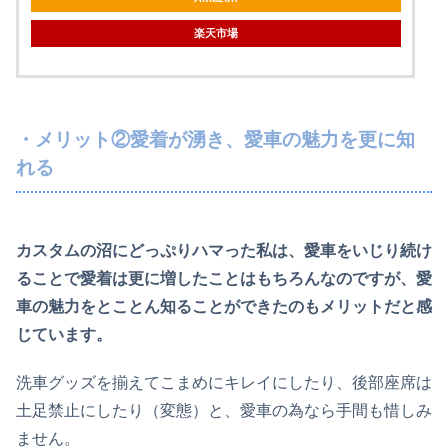
楽天市場
・メリット②愛着が湧き、愛車の魅力を更に知
れる
カスタムの沼にどっぷりハマった私は、愛車をいじり続け
ることで愛着は更に増したことはもちろんなのですが、愛
車の魅力をとことん知ることができたのもメリットだと感
じています。
洗車グッズを揃えてこまめにキレイにしたり、後部座席は
土足禁止にしたり（変態）と、愛車の為なら手間も惜しみ
ません。