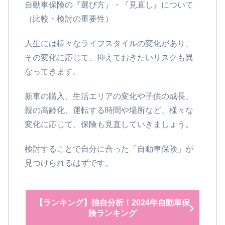
自動車保険の『選び方』・『見直し』について
（比較・検討の重要性）
人生には様々なライフスタイルの変化があり、
その変化に応じて、抑えておきたいリスクも異
なってきます。
新車の購入、生活エリアの変化や子供の成長、
親の高齢化、運転する時間や場所など、様々な
変化に応じて、保険も見直していきましょう。
検討することで自分に合った「自動車保険」が
見つけられるはずです。
【ランキング】独自分析！2024年自動車保
険ランキング