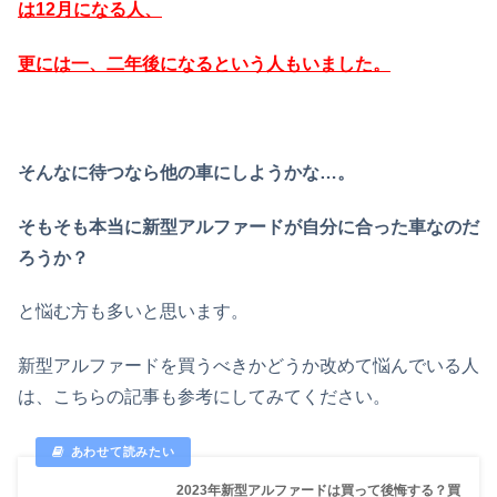
は12月になる人、
更には一、二年後になるという人もいました。
そんなに待つなら他の車にしようかな…。
そもそも本当に新型アルファードが自分に合った車なのだ
ろうか？
と悩む方も多いと思います。
新型アルファードを買うべきかどうか改めて悩んでいる人
は、こちらの記事も参考にしてみてください。
2023年新型アルファードは買って後悔する？買