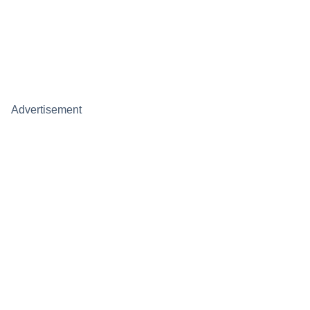
Advertisement