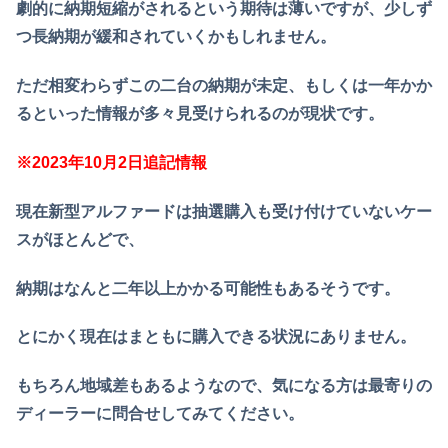
劇的に納期短縮がされるという期待は薄いですが、少しず
つ長納期が緩和されていくかもしれません。
ただ相変わらずこの二台の納期が未定、もしくは一年かか
るといった情報が多々見受けられるのが現状です。
※2023年10月2日追記情報
現在新型アルファードは抽選購入も受け付けていないケー
スがほとんどで、
納期はなんと二年以上かかる可能性もあるそうです。
とにかく現在はまともに購入できる状況にありません。
もちろん地域差もあるようなので、気になる方は最寄りの
ディーラーに問合せしてみてください。