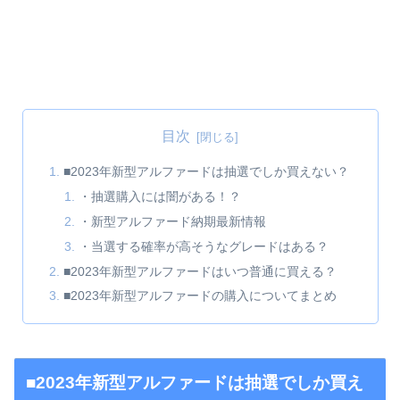
目次
■2023年新型アルファードは抽選でしか買えない？
・抽選購入には闇がある！？
・新型アルファード納期最新情報
・当選する確率が高そうなグレードはある？
■2023年新型アルファードはいつ普通に買える？
■2023年新型アルファードの購入についてまとめ
■2023年新型アルファードは抽選でしか買え