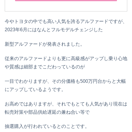
今やトヨタの中でも高い人気を誇るアルファードですが、
2023年6月にはなんとフルモデルチェンジした
新型アルファードが発表されました。
従来のアルファードよりも更に高級感がアップし乗り心地
や質感は細部までこだわっているのが
一目でわかりますが、その分価格も500万円台からと大幅
にアップしているようです。
お高めではありますが、それでもとても人気があり現在は
転売対策や部品供給遅延の兼ね合い等で
抽選購入が行われているとのことです。