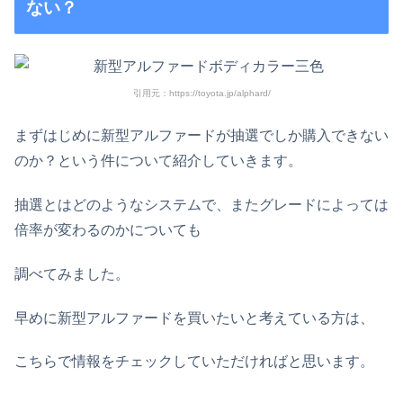
ない？
引用元：https://toyota.jp/alphard/
まずはじめに新型アルファードが抽選でしか購入できない
のか？という件について紹介していきます。
抽選とはどのようなシステムで、またグレードによっては
倍率が変わるのかについても
調べてみました。
早めに新型アルファードを買いたいと考えている方は、
こちらで情報をチェックしていただければと思います。