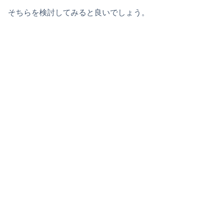
そちらを検討してみると良いでしょう。