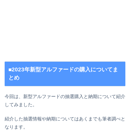
■2023年新型アルファードの購入についてま
とめ
今回は、新型アルファードの抽選購入と納期について紹介
してみました。
紹介した抽選情報や納期についてはあくまでも筆者調べと
なります。