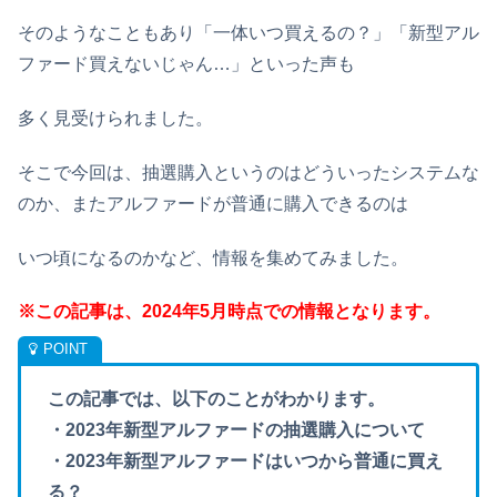
そのようなこともあり「一体いつ買えるの？」「新型アル
ファード買えないじゃん…」といった声も
多く見受けられました。
そこで今回は、抽選購入というのはどういったシステムな
のか、またアルファードが普通に購入できるのは
いつ頃になるのかなど、情報を集めてみました。
※この記事は、2024年5月時点での情報となります。
この記事では、以下のことがわかります。
・2023年新型アルファードの抽選購入について
・2023年新型アルファードはいつから普通に買え
る？