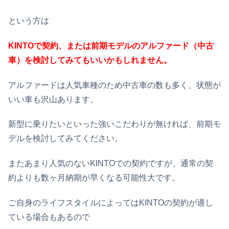
という方は
KINTOで契約、または前期モデルのアルファード（中古
車）を検討してみてもいいかもしれません。
アルファードは人気車種のため中古車の数も多く、状態が
いい車も沢山あります。
新型に乗りたいといった強いこだわりが無ければ、前期モ
デルを検討してみてください。
またあまり人気のないKINTOでの契約ですが、通常の契
約よりも数ヶ月納期が早くなる可能性大です。
ご自身のライフスタイルによってはKINTOの契約が適し
ている場合もあるので