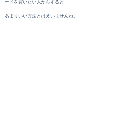
ードを買いたい人からすると
あまりいい方法とはえいませんね。