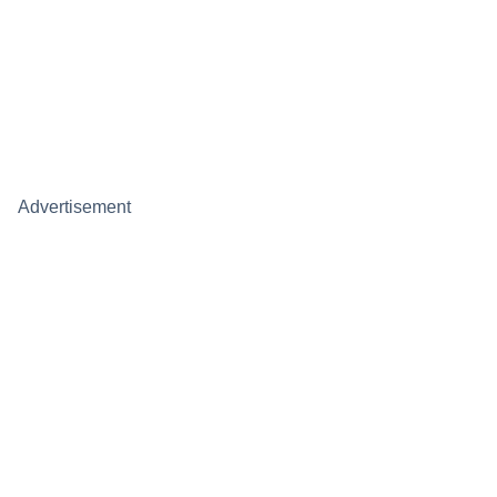
Advertisement