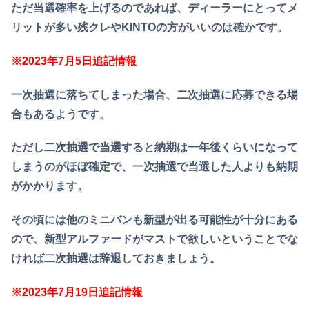
ただ当選確率を上げるのであれば、ディーラーにとってメ
リットが多い残クレやKINTOの方がいいのは確かです。
※2023年7月5日追記情報
一次抽選に落ちてしまった場合、二次抽選に応募できる場
合もあるようです。
ただし二次抽選で当選すると納期は一年後くらいになって
しまうのがほぼ確定で、一次抽選で当選した人よりも納期
がかかります。
その頃には他のミニバンも新型が出る可能性が十分にある
ので、新型アルファードがマストで欲しいということでな
ければ二次抽選は辞退しておきましょう。
※2023年7月19日追記情報