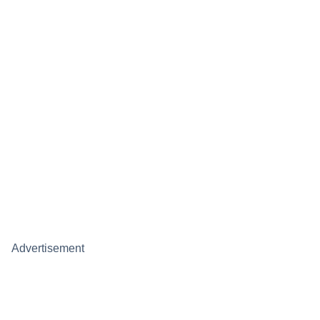
Advertisement