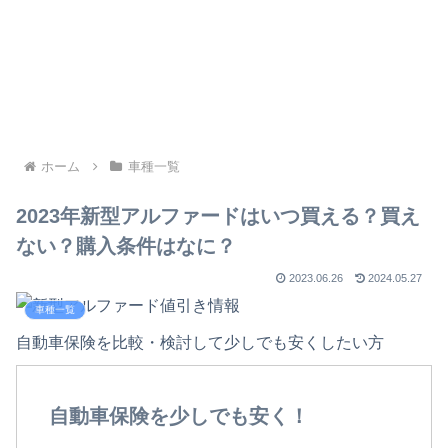
ホーム
車種一覧
2023年新型アルファードはいつ買える？買え
ない？購入条件はなに？
2023.06.26
2024.05.27
車種一覧
自動車保険を比較・検討して少しでも安くしたい方
自動車保険を少しでも安く！