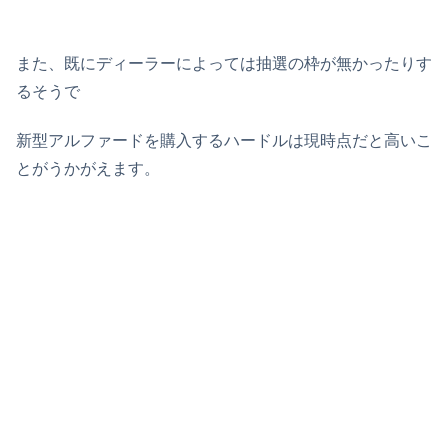
また、既にディーラーによっては抽選の枠が無かったりす
るそうで
新型アルファードを購入するハードルは現時点だと高いこ
とがうかがえます。