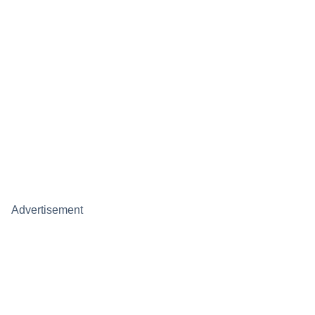
Advertisement