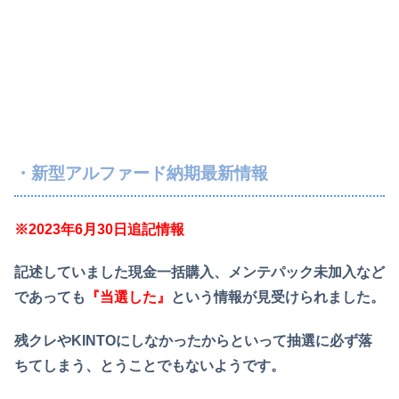
・新型アルファード納期最新情報
※2023年6月30日追記情報
記述していました現金一括購入、メンテパック未加入など
であっても
『当選した』
という情報が見受けられました。
残クレやKINTOにしなかったからといって抽選に必ず落
ちてしまう、とうことでもないようです。