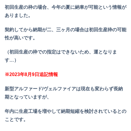
初回生産の枠の場合、今年の夏に納車が可能という情報が
ありました。
契約してから納期が二、三ヶ月の場合は初回生産枠の可能
性が高いです。
（初回生産の枠での指定はできないため、運となりま
す…）
※2023年8月9日追記情報
新型アルファード/ヴェルファイアは現在も変わらず長納
期となっていますが、
年内に生産工場を増やして納期短縮を検討されているとの
ことです。