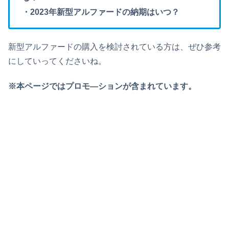
・2023年新型アルファードの納期はいつ？
新型アルファードの購入を検討されている方は、ぜひ参考
にしていってくださいね。
※本ページではプロモ―ションが含まれています。