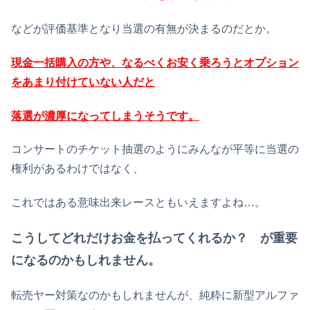
などが評価基準となり当選の有無が決まるのだとか。
現金一括購入の方や、なるべくお安く乗ろうとオプション
をあまり付けていない人だと
落選が濃厚になってしまうそうです。
コンサートのチケット抽選のようにみんなが平等に当選の
権利があるわけではなく、
これではある意味出来レースともいえますよね…。
こうして
どれだけお金を払ってくれるか？ が重要
になるのかもしれません。
転売ヤー対策なのかもしれませんが、純粋に新型アルファ