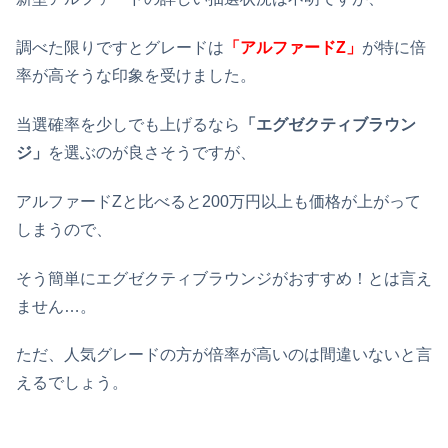
調べた限りですとグレードは
「アルファードZ」
が特に倍
率が高そうな印象を受けました。
当選確率を少しでも上げるなら
「エグゼクティブラウン
ジ」
を選ぶのが良さそうですが、
アルファードZと比べると200万円以上も価格が上がって
しまうので、
そう簡単にエグゼクティブラウンジがおすすめ！とは言え
ません…。
ただ、人気グレードの方が倍率が高いのは間違いないと言
えるでしょう。