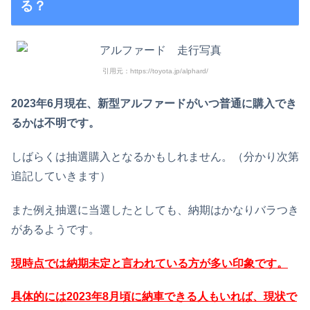
る？
引用元：https://toyota.jp/alphard/
2023年6月現在、新型アルファードがいつ普通に購入でき
るかは不明です。
しばらくは抽選購入となるかもしれません。（分かり次第
追記していきます）
また例え抽選に当選したとしても、納期はかなりバラつき
があるようです。
現時点では納期未定と言われている方が多い印象です。
具体的には2023年8月頃に納車できる人もいれば、現状で