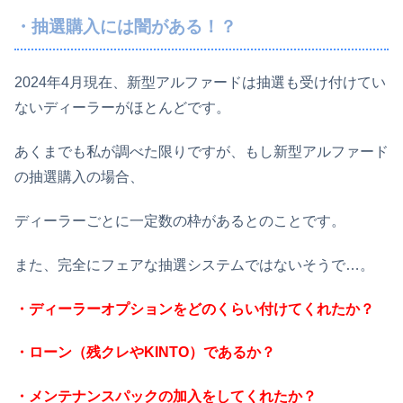
・抽選購入には闇がある！？
2024年4月現在、新型アルファードは抽選も受け付けてい
ないディーラーがほとんどです。
あくまでも私が調べた限りですが、もし新型アルファード
の抽選購入の場合、
ディーラーごとに一定数の枠があるとのことです。
また、完全にフェアな抽選システムではないそうで…。
・ディーラーオプションをどのくらい付けてくれたか？
・ローン（残クレやKINTO）であるか？
・メンテナンスパックの加入をしてくれたか？