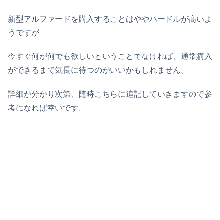
新型アルファードを購入することはややハードルが高いよ
うですが
今すぐ何が何でも欲しいということでなければ、通常購入
ができるまで気長に待つのがいいかもしれません。
詳細が分かり次第、随時こちらに追記していきますので参
考になれば幸いです。